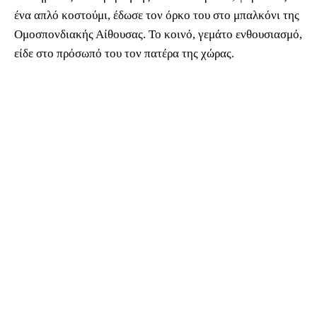
ένα απλό κοστούμι, έδωσε τον όρκο του στο μπαλκόνι της
Ομοσπονδιακής Αίθουσας. Το κοινό, γεμάτο ενθουσιασμό,
είδε στο πρόσωπό του τον πατέρα της χώρας.