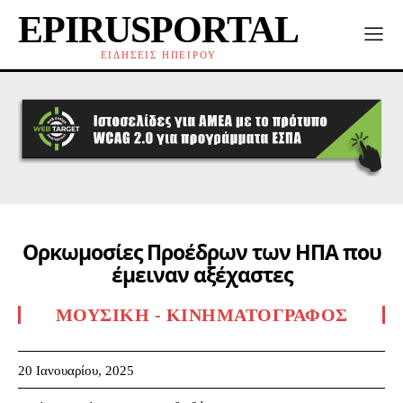
EPIRUSPORTAL
ΕΙΔΗΣΕΙΣ ΗΠΕΙΡΟΥ
Ορκωμοσίες Προέδρων των ΗΠΑ που
έμειναν αξέχαστες
ΜΟΥΣΙΚΉ - ΚΙΝΗΜΑΤΟΓΡΆΦΟΣ
20 Ιανουαρίου, 2025