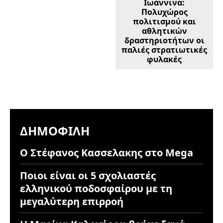
Ιωάννινα:
Πολυχώρος
πολιτισμού και
αθλητικών
δραστηριοτήτων οι
παλιές στρατιωτικές
φυλακές
ΔΗΜΟΦΙΛΉ
Ο Στέφανος Κασσελακης στο Mega
Ποιοι είναι οι 5 σχολιαστές
ελληνικού ποδοσφαίρου με τη
μεγαλύτερη επιρροή