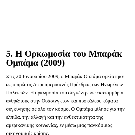
5. Η Ορκωμοσία του Μπαράκ
Ομπάμα (2009)
Στις 20 Ιανουαρίου 2009, ο Μπαράκ Ομπάμα ορκίστηκε
ως ο πρώτος Αφροαμερικανός Πρόεδρος των Ηνωμένων
Πολιτειών. Η ορκωμοσία του συγκέντρωσε εκατομμύρια
ανθρώπους στην Ουάσινγκτον και προκάλεσε κύματα
συγκίνησης σε όλο τον κόσμο. Ο Ομπάμα μίλησε για την
ελπίδα, την αλλαγή και την ανθεκτικότητα της
αμερικανικής κοινωνίας, εν μέσω μιας παγκόσμιας
οικονομικής κρίσης.