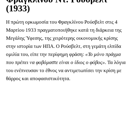
(1933)
Η πρώτη ορκωμοσία του Φραγκλίνου Ρούσβελτ στις 4
Μαρτίου 1933 πραγματοποιήθηκε κατά τη διάρκεια της
Μεγάλης Ύφεσης, της χειρότερης οικονομικής κρίσης
στην ιστορία των ΗΠΑ. Ο Ρούσβελτ, στη γεμάτη ελπίδα
ομιλία του, είπε την περίφημη φράση:
«Το μόνο πράγμα
που πρέπει να φοβόμαστε είναι ο ίδιος ο φόβος».
Τα λόγια
του ενέπνευσαν το έθνος να αντιμετωπίσει την κρίση με
θάρρος και αποφασιστικότητα.