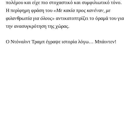
πολέμου και είχε πιο στοχαστικό και συμφιλιωτικό τόνο.
Η περίφημη φράση του
«Με κακία προς κανέναν, με
φιλανθρωπία για όλους»
αντικατοπτρίζει το όραμά του για
την ανασυγκρότηση της χώρας.
Ο Ντόναλντ Τραμπ έγραψε ιστορία λόγω… Μπάιντεν!