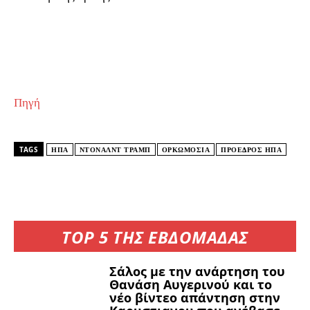
Πηγή
TAGS
ΗΠΑ
ΝΤΟΝΑΛΝΤ ΤΡΑΜΠ
ΟΡΚΩΜΟΣΙΑ
ΠΡΟΕΔΡΟΣ ΗΠΑ
TOP 5 ΤΗΣ ΕΒΔΟΜΑΔΑΣ
Σάλος με την ανάρτηση του
Θανάση Αυγερινού και το
νέο βίντεο απάντηση στην