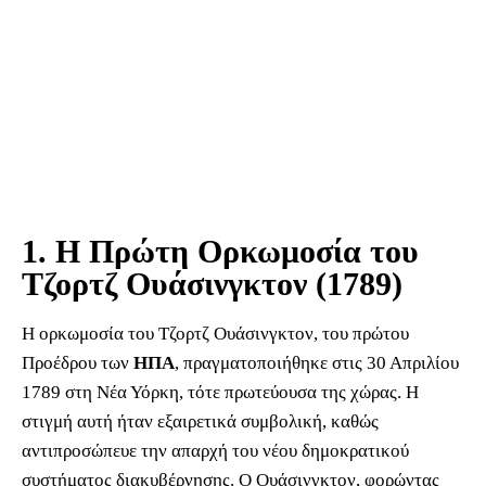
1. Η Πρώτη Ορκωμοσία του
Τζορτζ Ουάσινγκτον (1789)
Η ορκωμοσία του Τζορτζ Ουάσινγκτον, του πρώτου
Προέδρου των
ΗΠΑ
, πραγματοποιήθηκε στις 30 Απριλίου
1789 στη Νέα Υόρκη, τότε πρωτεύουσα της χώρας. Η
στιγμή αυτή ήταν εξαιρετικά συμβολική, καθώς
αντιπροσώπευε την απαρχή του νέου δημοκρατικού
συστήματος διακυβέρνησης. Ο Ουάσινγκτον, φορώντας