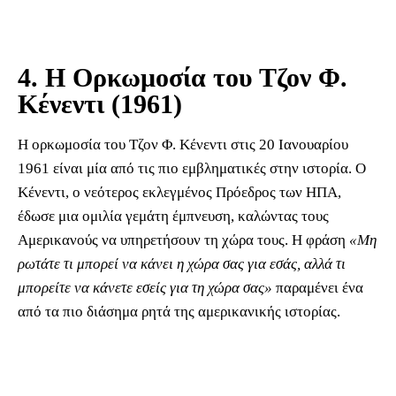
4. Η Ορκωμοσία του Τζον Φ.
Κένεντι (1961)
Η ορκωμοσία του Τζον Φ. Κένεντι στις 20 Ιανουαρίου
1961 είναι μία από τις πιο εμβληματικές στην ιστορία. Ο
Κένεντι, ο νεότερος εκλεγμένος Πρόεδρος των ΗΠΑ,
έδωσε μια ομιλία γεμάτη έμπνευση, καλώντας τους
Αμερικανούς να υπηρετήσουν τη χώρα τους. Η φράση
«Μη
ρωτάτε τι μπορεί να κάνει η χώρα σας για εσάς, αλλά τι
μπορείτε να κάνετε εσείς για τη χώρα σας»
παραμένει ένα
από τα πιο διάσημα ρητά της αμερικανικής ιστορίας.