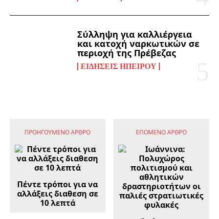
Σύλληψη για καλλιέργεια
και κατοχή ναρκωτικών σε
περιοχή της Πρέβεζας
ΕΙΔΉΣΕΙΣ ΗΠΕΊΡΟΥ
ΠΡΟΗΓΟΎΜΕΝΟ ΆΡΘΡΟ
ΕΠΌΜΕΝΟ ΆΡΘΡΟ
Πέντε τρόποι για να
αλλάξεις διαθεση σε
10 λεπτά