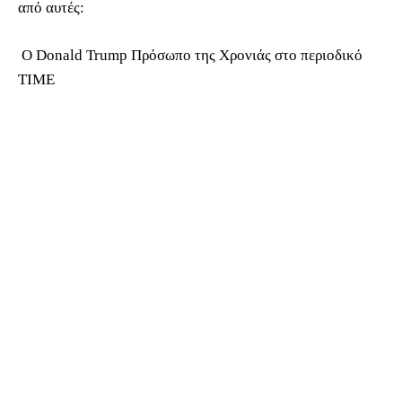
από αυτές:
O Donald Trump Πρόσωπο της Χρονιάς στο περιοδικό
ΤΙΜΕ