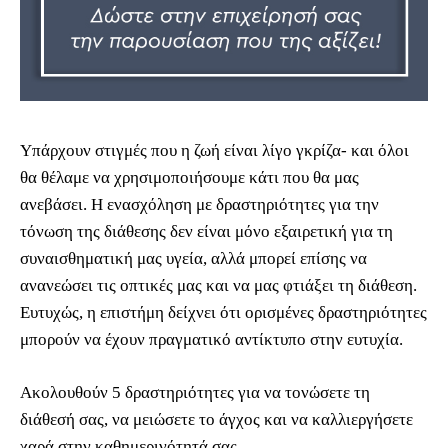
Υπάρχουν στιγμές που η ζωή είναι λίγο γκρίζα- και όλοι
θα θέλαμε να χρησιμοποιήσουμε κάτι που θα μας
ανεβάσει. Η ενασχόληση με δραστηριότητες για την
τόνωση της διάθεσης δεν είναι μόνο εξαιρετική για τη
συναισθηματική μας υγεία, αλλά μπορεί επίσης να
ανανεώσει τις οπτικές μας και να μας φτιάξει τη διάθεση.
Ευτυχώς, η επιστήμη δείχνει ότι ορισμένες δραστηριότητες
μπορούν να έχουν πραγματικό αντίκτυπο στην ευτυχία.
Ακολουθούν 5 δραστηριότητες για να τονώσετε τη
διάθεσή σας, να μειώσετε το άγχος και να καλλιεργήσετε
χαρά στην καθημερινότητά σας.