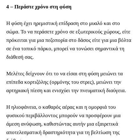
4 – Περάστε χρόνο στη φύση
Η φύση έχει ηρεμιστική επίδραση στο μυαλό και στο
σώμα. Το να περάσετε χρόνο σε εξωτερικούς χώρους, είτε
πρόκειται για μια πεζοπορία στο δάσος είτε για μια βόλτα
σε ένα τοπικό πάρκο, μπορεί να τονώσει σημαντικά τη
διάθεσή σας.
Μελέτες δείχνουν ότι το να είσαι στη φύση μειώνει τα
επίπεδα κορτιζόλης (ορμόνης του στρες), μειώνει την
αρτηριακή πίεση και ενισχύει την πνευματική διαύγεια.
Η ηλιοφάνεια, ο καθαρός αέρας και η ομορφιά του
φυσικού περιβάλλοντος μπορούν να προσφέρουν μια
άμεση ανύψωση, καθιστώντας αυτήν μια εξαιρετικά
αποτελεσματική δραστηριότητα για τη βελτίωση της