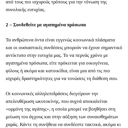
από τους πιο ισχυρούς τρόπους για την τόνωση της
συνολικής ευτυχίας.
2 – Συνδεθείτε με αγαπημένα πρόσωπα
Τα ανθρώπινα όντα είναι εγγενώς κοινωνικά πλάσματα
και οι ουσιαστικές συνδέσεις μπορούν να έχουν σημαντικό
αντίκτυπο στην ευτυχία μας. Το να περνάς χρόνο με
αγαπημένα πρόσωπα, είτε πρόκειται για οικογένεια,
φίλους ή ακόμα και κατοικίδια, είναι μια από τις πιο
ισχυρές δραστηριότητες για να τονώσεις τη διάθεση σου.
Οι κοινωνικές αλληλεπιδράσεις διεγείρουν την
απελευθέρωση ωκυτοκίνης, που συχνά αποκαλείται
«ορμόνη της αγάπης», η οποία μπορεί να βοηθήσει στη
μείωση του άγχους και στην αύξηση των συναισθημάτων
χαράς. Κάντε τη συνήθεια να συνδέεστε τακτικά, ακόμα κι