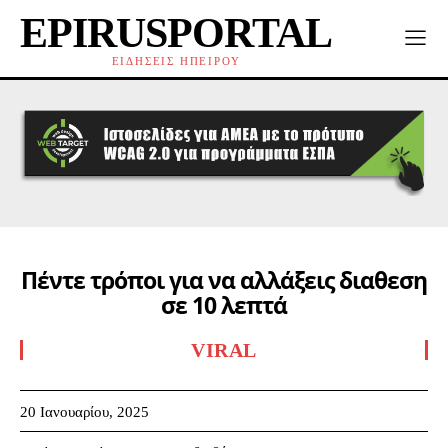
EPIRUSPORTAL
ΕΙΔΗΣΕΙΣ ΗΠΕΙΡΟΥ
Πέντε τρόποι για να αλλάξεις διαθεση
σε 10 λεπτά
VIRAL
20 Ιανουαρίου, 2025