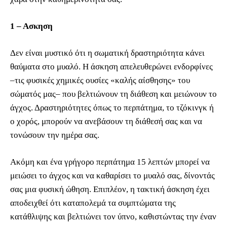
1 – Ασκηση
Δεν είναι μυστικό ότι η σωματική δραστηριότητα κάνει
θαύματα στο μυαλό. Η άσκηση απελευθερώνει ενδορφίνες
–τις φυσικές χημικές ουσίες «καλής αίσθησης» του
σώματός μας– που βελτιώνουν τη διάθεση και μειώνουν το
άγχος. Δραστηριότητες όπως το περπάτημα, το τζόκινγκ ή
ο χορός, μπορούν να ανεβάσουν τη διάθεσή σας και να
τονώσουν την ημέρα σας.
Ακόμη και ένα γρήγορο περπάτημα 15 λεπτών μπορεί να
μειώσει το άγχος και να καθαρίσει το μυαλό σας, δίνοντάς
σας μια φυσική ώθηση. Επιπλέον, η τακτική άσκηση έχει
αποδειχθεί ότι καταπολεμά τα συμπτώματα της
κατάθλιψης και βελτιώνει τον ύπνο, καθιστώντας την έναν