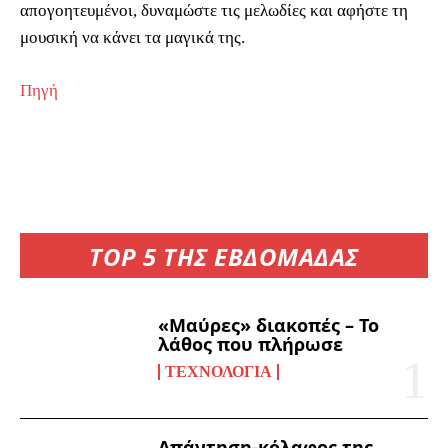
απογοητευμένοι, δυναμώστε τις μελωδίες και αφήστε τη
μουσική να κάνει τα μαγικά της.
Πηγή
TOP 5 ΤΗΣ ΕΒΔΟΜΑΔΑΣ
«Μαύρες» διακοπές – Το
λάθος που πλήρωσε
ΤΕΧΝΟΛΟΓΊΑ
Απάντηση-κόλαφος της