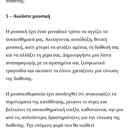
διάθεσης.
5 – Ακούστε μουσική
Η μουσική έχει έναν μοναδικό τρόπο να αγγίζει τα
συναισθήματά μας. Ακούγοντας αισιόδοξη, θετική
μουσική, αυτό μπορεί να φτιάξει αμέσως τη διάθεσή σας
και να αλλάξει τη μέρα σας. Δημιουργήστε μια λίστα
αναπαραγωγής με τα αγαπημένα σας ξεσηκωτικά
τραγούδια και ακούστε τα όποτε χρειάζεστε μια τόνωση
της διάθεσης.
Η μουσικοθεραπεία έχει αποδειχθεί ότι ανακουφίζει τα
συμπτώματα της κατάθλιψης, μειώνει το στρες και
βελτιώνει τη συναισθηματική ευεξία, καθιστώντας την μια
από τις απλούστερες δραστηριότητες για την τόνωση της
διάθεσης. Την επόμενη φορά που θα νιώθετε