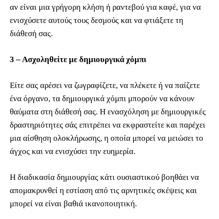
αν είναι μια γρήγορη κλήση ή ραντεβού για καφέ, για να
ενισχύσετε αυτούς τους δεσμούς και να φτιάξετε τη
διάθεσή σας.
3 – Ασχοληθείτε με δημιουργικά χόμπι
Είτε σας αρέσει να ζωγραφίζετε, να πλέκετε ή να παίζετε
ένα όργανο, τα δημιουργικά χόμπι μπορούν να κάνουν
θαύματα στη διάθεσή σας. Η ενασχόληση με δημιουργικές
δραστηριότητες σάς επιτρέπει να εκφραστείτε και παρέχει
μια αίσθηση ολοκλήρωσης, η οποία μπορεί να μειώσει το
άγχος και να ενισχύσει την ευημερία.
Η διαδικασία δημιουργίας κάτι ουσιαστικού βοηθάει να
απομακρυνθεί η εστίαση από τις αρνητικές σκέψεις και
μπορεί να είναι βαθιά ικανοποιητική.