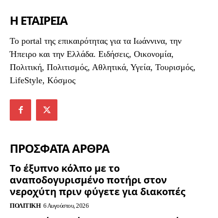
Η ΕΤΑΙΡΕΙΑ
To portal της επικαιρότητας για τα Ιωάννινα, την
Ήπειρο και την Ελλάδα. Ειδήσεις, Οικονομία,
Πολιτική, Πολιτισμός, Αθλητικά, Υγεία, Τουρισμός,
LifeStyle, Κόσμος
ΠΡΟΣΦΑΤΑ ΑΡΘΡΑ
Το έξυπνο κόλπο με το
αναποδογυρισμένο ποτήρι στον
νεροχύτη πριν φύγετε για διακοπές
ΠΟΛΙΤΙΚΉ
6 Αυγούστου, 2026