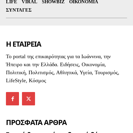
LIFE
VIRAL
SHOWBIZ
ΟΙΚΟΝΟΜΊΑ
ΣΥΝΤΑΓΈΣ
Η ΕΤΑΙΡΕΙΑ
To portal της επικαιρότητας για τα Ιωάννινα, την
Ήπειρο και την Ελλάδα. Ειδήσεις, Οικονομία,
Πολιτική, Πολιτισμός, Αθλητικά, Υγεία, Τουρισμός,
LifeStyle, Κόσμος
ΠΡΟΣΦΑΤΑ ΑΡΘΡΑ