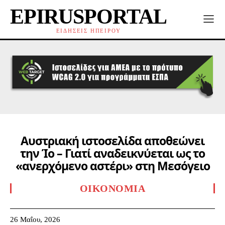
EPIRUSPORTAL
ΕΙΔΗΣΕΙΣ ΗΠΕΙΡΟΥ
Αυστριακή ιστοσελίδα αποθεώνει
την Ίο – Γιατί αναδεικνύεται ως το
«ανερχόμενο αστέρι» στη Μεσόγειο
ΟΙΚΟΝΟΜΊΑ
26 Μαΐου, 2026