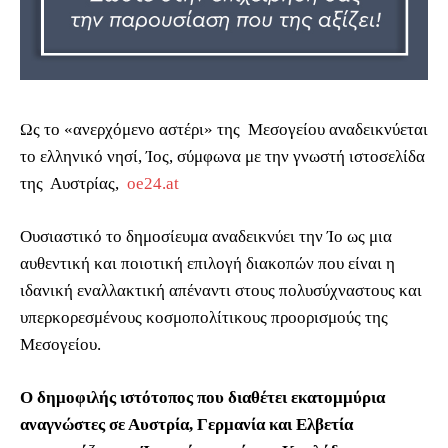
Ως το «ανερχόμενο αστέρι» της Μεσογείου αναδεικνύεται
το ελληνικό νησί, Ίος, σύμφωνα με την γνωστή ιστοσελίδα
της Αυστρίας,
oe24.at
Ουσιαστικό το δημοσίευμα αναδεικνύει την Ίο ως μια
αυθεντική και ποιοτική επιλογή διακοπών που είναι η
ιδανική εναλλακτική απέναντι στους πολυσύχναστους και
υπερκορεσμένους κοσμοπολίτικους προορισμούς της
Μεσογείου.
Ο δημοφιλής ιστότοπος που διαθέτει εκατομμύρια
αναγνώστες σε Αυστρία, Γερμανία και Ελβετία