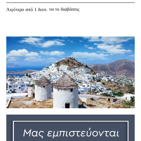
να το διαβάσεις
Λιγότερο από 1
δευτ.