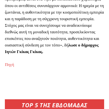
όπου οι αντιθέσεις συνυπάρχουν αρμονικά: Η ηρεμία με τη
ζωντάνια, η αυθεντικότητα με την κοσμοπολίτικη εμπειρία
και η παράδοση με τη σύγχρονη τουριστική εμπειρία.
Στόχος μας είναι να συνεχίσουμε να αναδεικνύουμε
διεθνώς αυτή τη μοναδική ταυτότητα, προσελκύοντας
επισκέπτες που αναζητούν ποιότητα, αυθεντικότητα και
ουσιαστική σύνδεση με τον τόπο», δή
λωσε ο δήμαρχος
Ιητών Γκίκας Γκίκας.
Πηγή
TOP 5 ΤΗΣ ΕΒΔΟΜΑΔΑΣ