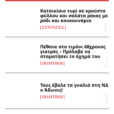
Κατσικίσιο τυρί σε κρούστα
φύλλου και σαλάτα ρόκας με
ρόδι και κουκουνάρια
ΣΥΝΤΑΓΈΣ
Πέθανε στο τιμόνι 68χρονος
γιατρός – Πρόλαβε να
σταματήσει το όχημά του
ΠΟΛΙΤΙΚΉ
Τους έβαλε τα γυαλιά στη ΝΔ
ο Άδωνις!
ΠΟΛΙΤΙΚΉ