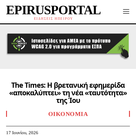
EPIRUSPORTAL
ΕΙΔΗΣΕΙΣ ΗΠΕΙΡΟΥ
The Times: H βρετανική εφημερίδα
«αποκαλύπτει» τη νέα «ταυτότητα»
της Ίου
ΟΙΚΟΝΟΜΊΑ
17 Ιουνίου, 2026