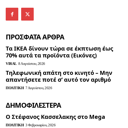
ΠΡΟΣΦΑΤΑ ΑΡΘΡΑ
Τα ΙΚΕΑ δίνουν τώρα σε έκπτωση έως
70% αυτά τα προϊόντα (Εικόνες)
VIRAL
8 Αυγούστου, 2026
Τηλεφωνική απάτη στο κινητό – Μην
απαντήσετε ποτέ σ’ αυτό τον αριθμό
ΠΟΛΙΤΙΚΉ
7 Αυγούστου, 2026
ΔΗΜΟΦΙΛΈΣΤΕΡΑ
Ο Στέφανος Κασσελακης στο Mega
ΠΟΛΙΤΙΚΉ
3 Φεβρουαρίου, 2026