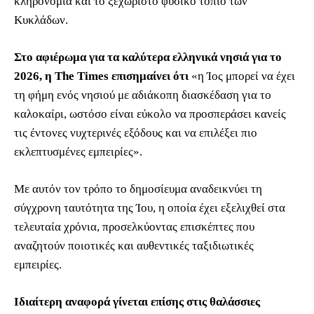
κληρονομιά και το ξεχωριστό φυσικό τοπίο των
Κυκλάδων.
Στο αφιέρωμα για τα καλύτερα ελληνικά νησιά για το
2026, η The Times επισημαίνει ότι
«η Ίος μπορεί να έχει
τη φήμη ενός νησιού με αδιάκοπη διασκέδαση για το
καλοκαίρι, ωστόσο είναι εύκολο να προσπεράσει κανείς
τις έντονες νυχτερινές εξόδους και να επιλέξει πιο
εκλεπτυσμένες εμπειρίες».
Με αυτόν τον τρόπο το δημοσίευμα αναδεικνύει τη
σύγχρονη ταυτότητα της Ίου, η οποία έχει εξελιχθεί στα
τελευταία χρόνια, προσελκύοντας επισκέπτες που
αναζητούν ποιοτικές και αυθεντικές ταξιδιωτικές
εμπειρίες.
Ιδιαίτερη αναφορά γίνεται επίσης στις θαλάσσιες