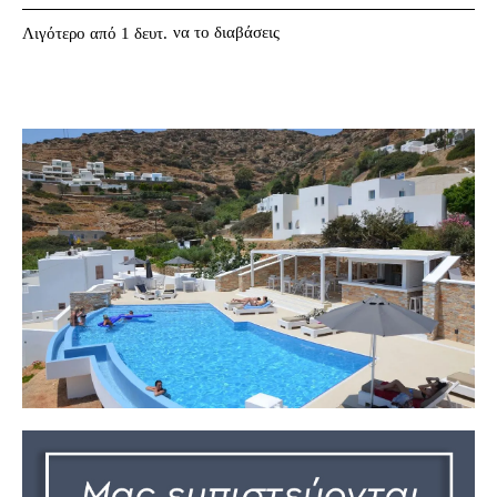
να το διαβάσεις
Λιγότερο από 1
δευτ.