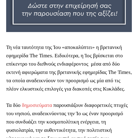
Τη νέα ταυτότητα της Ίου «αποκαλύπτει» η βρετανική
εφημερίδα The Times. Ειδικότερα, η Ίος βρίσκεται στο
επίκεντρο του διεθνούς ενδιαφέροντος μέσα από δύο
εκτενή αφιερώματα της βρετανικής εφημερίδας The Times,
τα οποία αναδεικνύουν τον προορισμό ως μία από τις
πλέον ελκυστικές επιλογές για διακοπές στις Κυκλάδες.
Τα δύο
δημοσιεύματα
παρουσιάζουν διαφορετικές πτυχές
του νησιού, αναδεικνύοντας την Ίο ως έναν προορισμό
που συνδυάζει την κοσμοπολίτικη ενέργεια, τη
φυσιολατρία, την αυθεντικότητα, την πολιτιστική