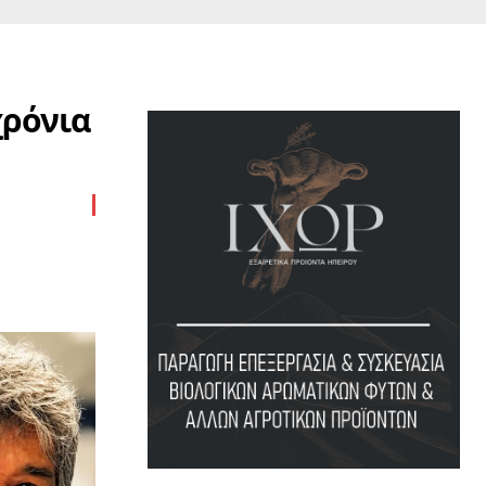
χρόνια