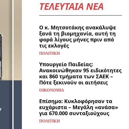
ΤΕΛΕΥΤΑΙΑ ΝΕΑ
Ο κ. Μητσοτάκης ανακάλυψε
ξανά τη βιομηχανία, αυτή τη
φορά λίγους μήνες πριν από
τις εκλογές
ΠΟΛΙΤΙΚΉ
Υπουργείο Παιδείας:
Ανακοινώθηκαν 95 ειδικότητες
και 860 τμήματα των ΣΑΕΚ –
Πότε ξεκινούν οι αιτήσεις
ΟΙΚΟΝΟΜΊΑ
Επίσημο: Κυκλοφόρησαν τα
ευχάριστα – Μεγάλη «ανάσα»
για 670.000 συνταξιούχους
ΠΟΛΙΤΙΚΉ