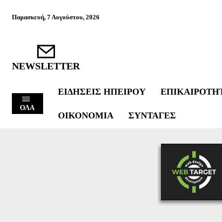
Παρασκευή, 7 Αυγούστου, 2026
NEWSLETTER
ΕΙΔΉΣΕΙΣ ΗΠΕΊΡΟΥ
ΕΠΙΚΑΙΡΌΤΗ
ΟΛΑ
ΟΙΚΟΝΟΜΊΑ
ΣΥΝΤΑΓΈΣ