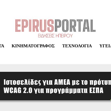
ΤΑ
ΚΙΝΗΜΑΤΟΓΡΆΦΟΣ
ΤΕΧΝΟΛΟΓΊΑ
ΥΓΕΊ