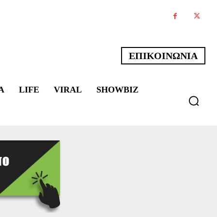
ΕΠΙΚΟΙΝΩΝΙΑ
Α
LIFE
VIRAL
SHOWBIZ