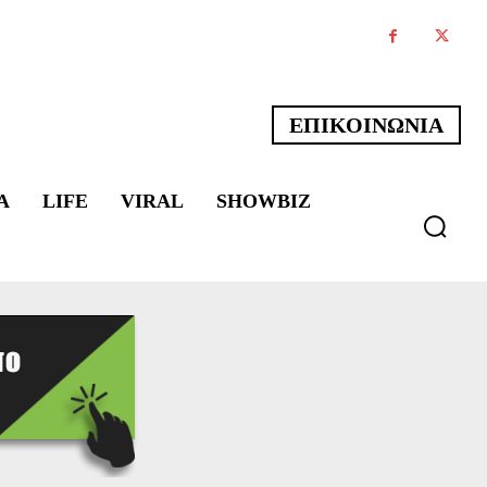
ΕΠΙΚΟΙΝΩΝΙΑ
Α
LIFE
VIRAL
SHOWBIZ