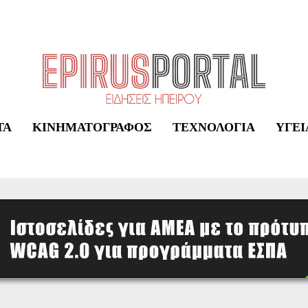
ΤΑ
ΚΙΝΗΜΑΤΟΓΡΆΦΟΣ
ΤΕΧΝΟΛΟΓΊΑ
ΥΓΕΊ