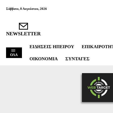
Σάββατο, 8 Αυγούστου, 2026
NEWSLETTER
ΕΙΔΉΣΕΙΣ ΗΠΕΊΡΟΥ
ΕΠΙΚΑΙΡΌΤΗ
ΟΛΑ
ΟΙΚΟΝΟΜΊΑ
ΣΥΝΤΑΓΈΣ