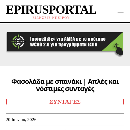
EPIRUSPORTAL
ΕΙΔΗΣΕΙΣ ΗΠΕΙΡΟΥ
Φασολάδα με σπανάκι | Απλές και
νόστιμες συνταγές
ΣΥΝΤΑΓΈΣ
20 Ιουνίου, 2026