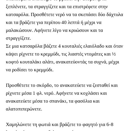
ξεπλένετε, τα στραγγίζετε και τα επιστρέφετε στην
κατσαρόλα. Προσθέτετε νερό να τα σκεπάσει δύο δάχτυλα
και τα βράζετε για περίπου 40 λεπτά ή μέχρι να
μαλακώσουν. Αφήνετε λίγο να κρυώσουν και τα
στραγγίζετε.
Σε μια κατσαρόλα βάζετε 4 κουταλιές ελαιόλαδο και όταν
κάψει ρίχνετε το κρεμμύδι, τις λιαστές ντομάτες και ½
κοφτό κουταλάκι αλάτι, ανακατεύοντάς τα συχνά, μέχρι
να ροδίσει το κρεμμύδι.
Προσθέτετε το σκόρδο, το ανακατεύετε να ζεσταθεί και
ρίχνετε μέσα 1 φλ. νερό. Αφήνετε να κοχλάσει και
ανακατεύετε μέσα το σπανάκι, τα φασόλια και
αλατοπιπερώνετε.
Χαμηλώνετε τη φωτιά και βράζετε το φαγητό για 6-8