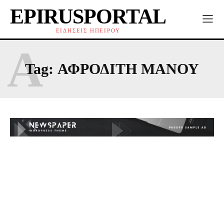
EPIRUSPORTAL
ΕΙΔΗΣΕΙΣ ΗΠΕΙΡΟΥ
Α
Tag:
ΑΦΡΟΔΊΤΗ ΜΆΝΟΥ