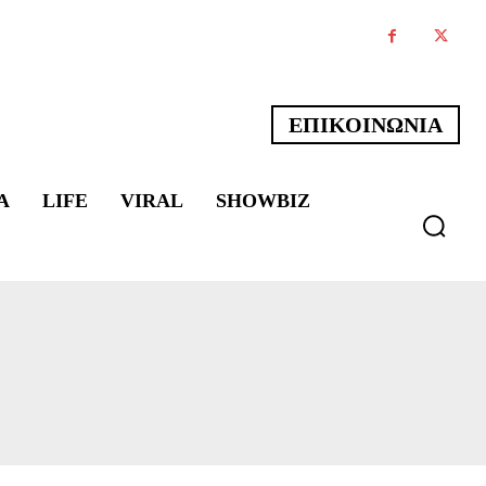
ΕΠΙΚΟΙΝΩΝΙΑ
Α
LIFE
VIRAL
SHOWBIZ