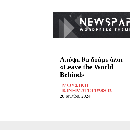
Απόψε θα δούμε όλοι
«Leave the World
Behind»
ΜΟΥΣΙΚΉ -
ΚΙΝΗΜΑΤΟΓΡΆΦΟΣ
20 Ιουλίου, 2024