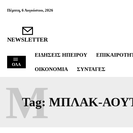
Πέμπτη, 6 Αυγούστου, 2026
NEWSLETTER
ΕΙΔΉΣΕΙΣ ΗΠΕΊΡΟΥ
ΕΠΙΚΑΙΡΌΤΗ
ΟΛΑ
ΟΙΚΟΝΟΜΊΑ
ΣΥΝΤΑΓΈΣ
Μ
Tag:
ΜΠΛΑΚ-ΑΟΥ