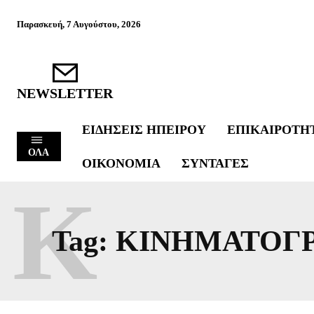
Παρασκευή, 7 Αυγούστου, 2026
NEWSLETTER
ΕΙΔΉΣΕΙΣ ΗΠΕΊΡΟΥ
ΕΠΙΚΑΙΡΌΤΗ
ΟΛΑ
ΟΙΚΟΝΟΜΊΑ
ΣΥΝΤΑΓΈΣ
Κ
Tag:
ΚΙΝΗΜΑΤΟΓ