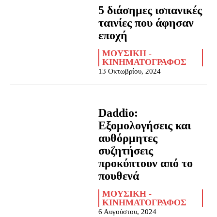
5 διάσημες ισπανικές
ταινίες που άφησαν
εποχή
ΜΟΥΣΙΚΉ -
ΚΙΝΗΜΑΤΟΓΡΆΦΟΣ
13 Οκτωβρίου, 2024
Daddio:
Εξομολογήσεις και
αυθόρμητες
συζητήσεις
προκύπτουν από το
πουθενά
ΜΟΥΣΙΚΉ -
ΚΙΝΗΜΑΤΟΓΡΆΦΟΣ
6 Αυγούστου, 2024