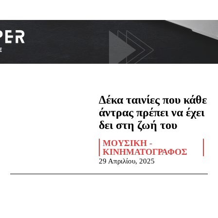
Δέκα ταινίες που κάθε
άντρας πρέπει να έχει
δει στη ζωή του
ΜΟΥΣΙΚΉ -
ΚΙΝΗΜΑΤΟΓΡΆΦΟΣ
29 Απριλίου, 2025