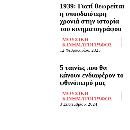
1939: Γιατί θεωρείται
η σπουδαιότερη
χρονιά στην ιστορία
του κινηματογράφου
ΜΟΥΣΙΚΉ -
ΚΙΝΗΜΑΤΟΓΡΆΦΟΣ
12 Φεβρουαρίου, 2025
5 ταινίες που θα
κάνουν ενδιαφέρον το
φθινόπωρό μας
ΜΟΥΣΙΚΉ -
ΚΙΝΗΜΑΤΟΓΡΆΦΟΣ
3 Σεπτεμβρίου, 2024