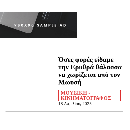
Όσες φορές είδαμε
την Ερυθρά θάλασσα
να χωρίζεται από τον
Μωυσή
ΜΟΥΣΙΚΉ -
ΚΙΝΗΜΑΤΟΓΡΆΦΟΣ
18 Απριλίου, 2025