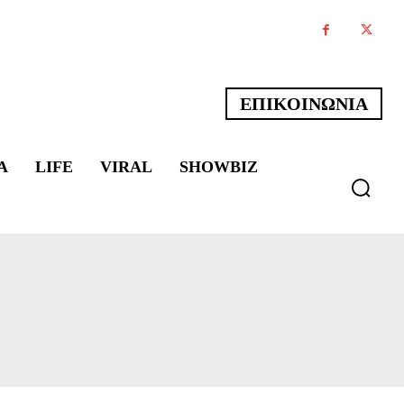
ΕΠΙΚΟΙΝΩΝΙΑ
Α
LIFE
VIRAL
SHOWBIZ