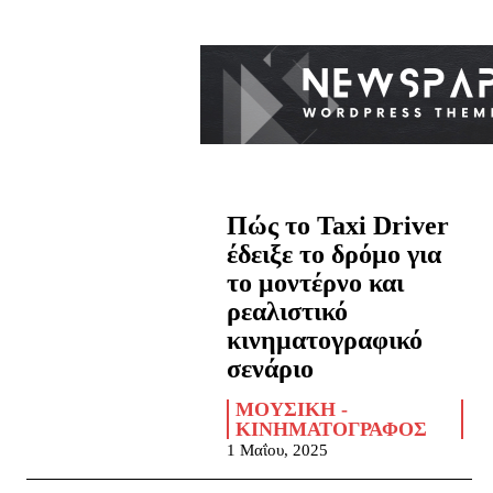
Πώς το Taxi Driver
έδειξε το δρόμο για
το μοντέρνο και
ρεαλιστικό
κινηματογραφικό
σενάριο
ΜΟΥΣΙΚΉ -
ΚΙΝΗΜΑΤΟΓΡΆΦΟΣ
1 Μαΐου, 2025