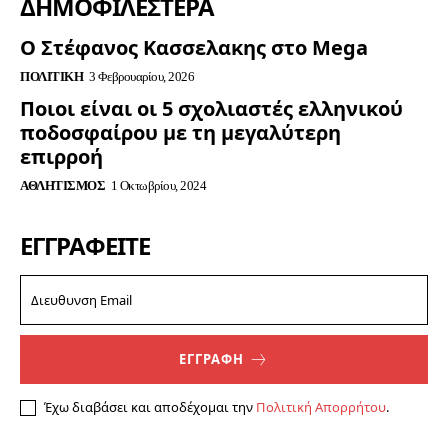
ΔΗΜΟΦΙΛΈΣΤΕΡΑ
Ο Στέφανος Κασσελακης στο Mega
ΠΟΛΙΤΙΚΉ
3 Φεβρουαρίου, 2026
Ποιοι είναι οι 5 σχολιαστές ελληνικού
ποδοσφαίρου με τη μεγαλύτερη
επιρροή
ΑΘΛΗΤΙΣΜΌΣ
1 Οκτωβρίου, 2024
ΕΓΓΡΑΦΕΊΤΕ
ΕΓΓΡΑΦΗ
Έχω διαβάσει και αποδέχομαι την
Πολιτική Απορρήτου
.