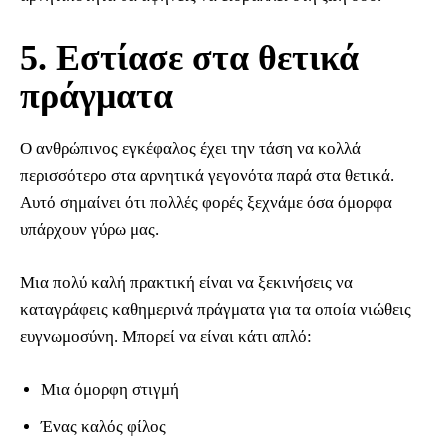
5. Εστίασε στα θετικά
πράγματα
Ο ανθρώπινος εγκέφαλος έχει την τάση να κολλά
περισσότερο στα αρνητικά γεγονότα παρά στα θετικά.
Αυτό σημαίνει ότι πολλές φορές ξεχνάμε όσα όμορφα
υπάρχουν γύρω μας.
Μια πολύ καλή πρακτική είναι να ξεκινήσεις να
καταγράφεις καθημερινά πράγματα για τα οποία νιώθεις
ευγνωμοσύνη. Μπορεί να είναι κάτι απλό:
Μια όμορφη στιγμή
Ένας καλός φίλος