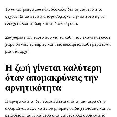
Το να αφήσεις πίσω κάτι δύσκολο δεν σημαίνει ότι το
ξεχνάς. Σημαίνει ότι αποφασίζεις να μην επιτρέψεις να
ελέγχει άλλο τη ζωή και τη διάθεσή σου.
Συγχώρεσε τον εαυτό σου για τα λάθη που έκανε και δώσε
χώρο σε νέες εμπειρίες και νέες ευκαιρίες. Κάθε μέρα είναι
μια νέα αρχή.
Η ζωή γίνεται καλύτερη
όταν απομακρύνεις την
αρνητικότητα
Η αρνητικότητα δεν εξαφανίζεται από τη μια μέρα στην
άλλη. Είναι όμως κάτι που μπορείς να διαχειριστείς και να
μειώσεις σημαντικά μέσα από μικρές αλλά ουσιαστικές