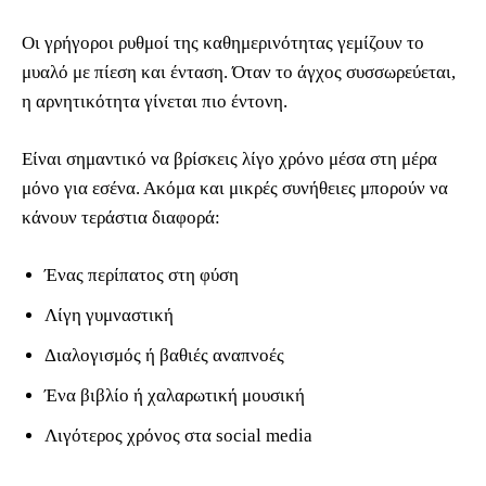
Οι γρήγοροι ρυθμοί της καθημερινότητας γεμίζουν το
μυαλό με πίεση και ένταση. Όταν το άγχος συσσωρεύεται,
η αρνητικότητα γίνεται πιο έντονη.
Είναι σημαντικό να βρίσκεις λίγο χρόνο μέσα στη μέρα
μόνο για εσένα. Ακόμα και μικρές συνήθειες μπορούν να
κάνουν τεράστια διαφορά:
Ένας περίπατος στη φύση
Λίγη γυμναστική
Διαλογισμός ή βαθιές αναπνοές
Ένα βιβλίο ή χαλαρωτική μουσική
Λιγότερος χρόνος στα social media