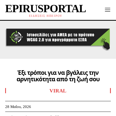
EPIRUSPORTAL
ΕΙΔΗΣΕΙΣ ΗΠΕΙΡΟΥ
Έξι τρόποι για να βγάλεις την
αρνητικότητα από τη ζωή σου
VIRAL
28 Μαΐου, 2026