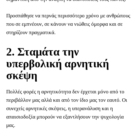
Προσπάθησε να περνάς περισσότερο χρόνο με ανθρώπους
που σε εμπνέουν, σε κάνουν να νιώθεις όμορφα και σε
στηρίζουν πραγματικά.
2. Σταμάτα την
υπερβολική αρνητική
σκέψη
Πολλές φορές η αρνητικότητα δεν έρχεται μόνο από το
περιβάλλον μας αλλά και από τον ίδιο μας τον εαυτό. Οι
συνεχείς αρνητικές σκέψεις, η υπερανάλυση και η
απαισιοδοξία μπορούν να εξαντλήσουν την ψυχολογία
μας.