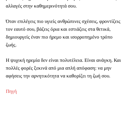
αλλαγές στην καθημερινότητά σου.
Όταν επιλέγεις πιο υγιείς ανθρώπινες σχέσεις, φροντίζεις
τον εαυτό σου, βάζεις όρια και εστιάζεις στα θετικά,
δημιουργείς έναν πιο ήρεμο και ισορροπημένο τρόπο
ζωής.
Η ψυχική ηρεμία δεν είναι πολυτέλεια. Είναι ανάγκη. Και
πολλές φορές ξεκινά από μια απλή απόφαση: να μην
αφήσεις την αρνητικότητα να καθορίζει τη ζωή σου.
Πηγή