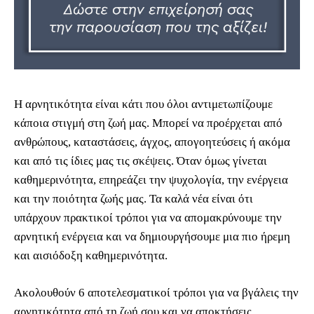
Η αρνητικότητα είναι κάτι που όλοι αντιμετωπίζουμε
κάποια στιγμή στη ζωή μας. Μπορεί να προέρχεται από
ανθρώπους, καταστάσεις, άγχος, απογοητεύσεις ή ακόμα
και από τις ίδιες μας τις σκέψεις. Όταν όμως γίνεται
καθημερινότητα, επηρεάζει την ψυχολογία, την ενέργεια
και την ποιότητα ζωής μας. Τα καλά νέα είναι ότι
υπάρχουν πρακτικοί τρόποι για να απομακρύνουμε την
αρνητική ενέργεια και να δημιουργήσουμε μια πιο ήρεμη
και αισιόδοξη καθημερινότητα.
Ακολουθούν 6 αποτελεσματικοί τρόποι για να βγάλεις την
αρνητικότητα από τη ζωή σου και να αποκτήσεις