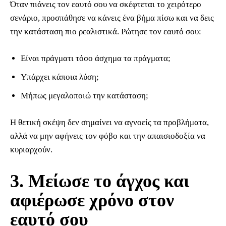
Όταν πιάνεις τον εαυτό σου να σκέφτεται το χειρότερο
σενάριο, προσπάθησε να κάνεις ένα βήμα πίσω και να δεις
την κατάσταση πιο ρεαλιστικά. Ρώτησε τον εαυτό σου:
Είναι πράγματι τόσο άσχημα τα πράγματα;
Υπάρχει κάποια λύση;
Μήπως μεγαλοποιώ την κατάσταση;
Η θετική σκέψη δεν σημαίνει να αγνοείς τα προβλήματα,
αλλά να μην αφήνεις τον φόβο και την απαισιοδοξία να
κυριαρχούν.
3. Μείωσε το άγχος και
αφιέρωσε χρόνο στον
εαυτό σου