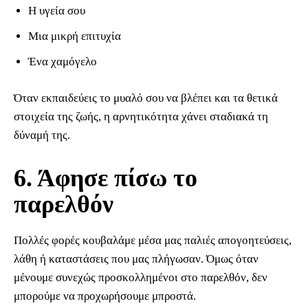
Η υγεία σου
Μια μικρή επιτυχία
Ένα χαμόγελο
Όταν εκπαιδεύεις το μυαλό σου να βλέπει και τα θετικά
στοιχεία της ζωής, η αρνητικότητα χάνει σταδιακά τη
δύναμή της.
6. Άφησε πίσω το
παρελθόν
Πολλές φορές κουβαλάμε μέσα μας παλιές απογοητεύσεις,
λάθη ή καταστάσεις που μας πλήγωσαν. Όμως όταν
μένουμε συνεχώς προσκολλημένοι στο παρελθόν, δεν
μπορούμε να προχωρήσουμε μπροστά.