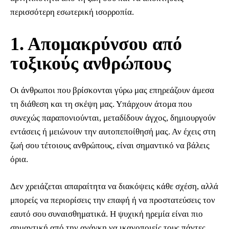
περισσότερη εσωτερική ισορροπία.
1. Απομακρύνσου από
τοξικούς ανθρώπους
Οι άνθρωποι που βρίσκονται γύρω μας επηρεάζουν άμεσα
τη διάθεση και τη σκέψη μας. Υπάρχουν άτομα που
συνεχώς παραπονιούνται, μεταδίδουν άγχος, δημιουργούν
εντάσεις ή μειώνουν την αυτοπεποίθησή μας. Αν έχεις στη
ζωή σου τέτοιους ανθρώπους, είναι σημαντικό να βάλεις
όρια.
Δεν χρειάζεται απαραίτητα να διακόψεις κάθε σχέση, αλλά
μπορείς να περιορίσεις την επαφή ή να προστατεύσεις τον
εαυτό σου συναισθηματικά. Η ψυχική ηρεμία είναι πιο
σημαντική από την ανάγκη να ικανοποιείς τους πάντες.