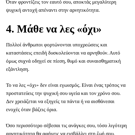
Όταν φροντίζεις τον εαυτό σου, αποκτάς μεγαλύτερη
ψυχική αντοχή απέναντι στην αρνητικότητα.
4. Μάθε να λες «όχι»
Πολλοί άνθρωποι φορτώνονται υποχρεώσεις και
καταστάσεις επειδή δυσκολεύονται να αρνηθούν. Αυτό
όμως συχνά οδηγεί σε πίεση, θυμό και συναισθηματική
εξάντληση.
Το να λες «όχι» δεν είναι εγωισμός. Είναι ένας τρόπος να
προστατεύεις την ψυχική σου υγεία και τον χρόνο σου.
Δεν χρειάζεται να εξηγείς τα πάντα ή να αισθάνεσαι
ενοχές όταν βάζεις όρια.
Όσο περισσότερο σέβεσαι τις ανάγκες σου, τόσο λιγότερη
αρνητικότητα θα αφήνεις να εισβάλλει στη ζωή σου.