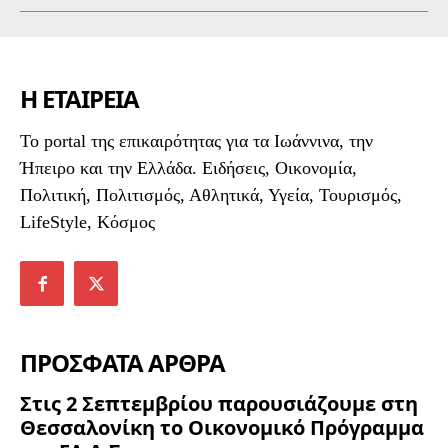
Η ΕΤΑΙΡΕΙΑ
To portal της επικαιρότητας για τα Ιωάννινα, την
Ήπειρο και την Ελλάδα. Ειδήσεις, Οικονομία,
Πολιτική, Πολιτισμός, Αθλητικά, Υγεία, Τουρισμός,
LifeStyle, Κόσμος
ΠΡΟΣΦΑΤΑ ΑΡΘΡΑ
Στις 2 Σεπτεμβρίου παρουσιάζουμε στη
Θεσσαλονίκη το Οικονομικό Πρόγραμμα