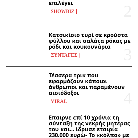
επιλέγει
SHOWBIZ
Κατσικίσιο τυρί σε κρούστα
φύλλου και σαλάτα ρόκας με
ρόδι και κουκουνάρια
ΣΥΝΤΑΓΈΣ
Τέσσερα τρικ που
εφαρμόζουν κάποιοι
άνθρωποι και παραμένουν
αισιόδοξοι
VIRAL
Επαιρνε επί 10 χρόνια τη
σύνταξη της νεκρής μητέρας
του και… ίδρυσε εταιρία
230.000 ευρώ- Το «κόλπο» με