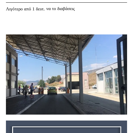
να το διαβάσεις
Λιγότερο από 1
δευτ.