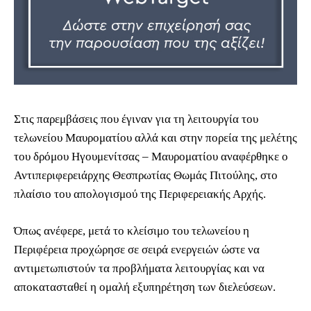
Στις παρεμβάσεις που έγιναν για τη λειτουργία του
τελωνείου Μαυροματίου αλλά και στην πορεία της μελέτης
του δρόμου Ηγουμενίτσας – Μαυροματίου αναφέρθηκε ο
Αντιπεριφερειάρχης Θεσπρωτίας Θωμάς Πιτούλης, στο
πλαίσιο του απολογισμού της Περιφερειακής Αρχής.
Όπως ανέφερε, μετά το κλείσιμο του τελωνείου η
Περιφέρεια προχώρησε σε σειρά ενεργειών ώστε να
αντιμετωπιστούν τα προβλήματα λειτουργίας και να
αποκατασταθεί η ομαλή εξυπηρέτηση των διελεύσεων.