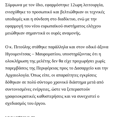
Σύμφωνα με τον ίδιο, εφαρμόστηκε 12ωρη λειτουργία,
ενισχύθηκε το προσωπικό και βελτιώθηκαν οι τεχνικές
υποδομές και η σύνδεση στο διαδίκτυο, ενώ με την
εφαρμογή του νέου ευρωπαϊκού συστήματος ελέγχου
μειώθηκαν σημαντικά οι ουρές αναμονής.
Ο κ. Πιτούλης στάθηκε παράλληλα και στον οδικό άξονα
Ηγουμενίτσας – Μαυροματίου, υποστηρίζοντας ότι η
ολοκλήρωση της μελέτης δεν θα είχε προχωρήσει χωρίς
παρεμβάσεις της Περιφέρειας προς το Δασαρχείο και την
Αρχαιολογία. Όπως είπε, οι απαραίτητες εγκρίσεις
δόθηκαν σε πολύ σύντομο χρονικό διάστημα μετά από
συντονισμένες ενέργειες, ώστε να ξεπεραστούν
γραφειοκρατικές καθυστερήσεις και να συνεχιστεί ο
σχεδιασμός του έργου.