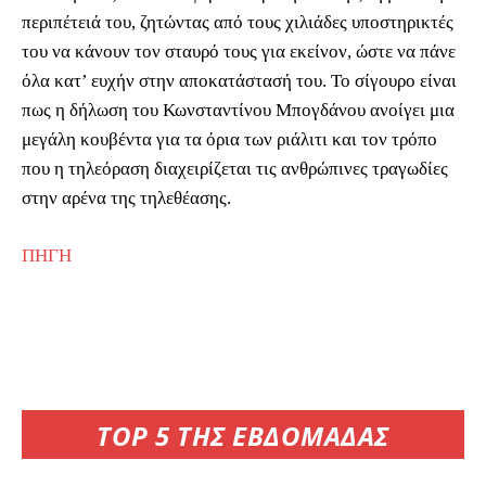
περιπέτειά του, ζητώντας από τους χιλιάδες υποστηρικτές
του να κάνουν τον σταυρό τους για εκείνον, ώστε να πάνε
όλα κατ’ ευχήν στην αποκατάστασή του. Το σίγουρο είναι
πως η δήλωση του Κωνσταντίνου Μπογδάνου ανοίγει μια
μεγάλη κουβέντα για τα όρια των ριάλιτι και τον τρόπο
που η τηλεόραση διαχειρίζεται τις ανθρώπινες τραγωδίες
στην αρένα της τηλεθέασης.
ΠΗΓΗ
TOP 5 ΤΗΣ ΕΒΔΟΜΑΔΑΣ