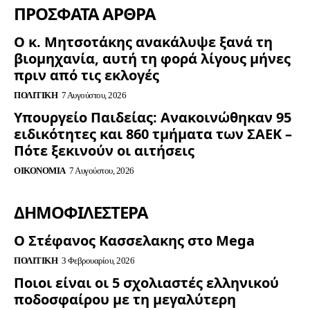
ΠΡΟΣΦΑΤΑ ΑΡΘΡΑ
Ο κ. Μητσοτάκης ανακάλυψε ξανά τη
βιομηχανία, αυτή τη φορά λίγους μήνες
πριν από τις εκλογές
ΠΟΛΙΤΙΚΉ
7 Αυγούστου, 2026
Υπουργείο Παιδείας: Ανακοινώθηκαν 95
ειδικότητες και 860 τμήματα των ΣΑΕΚ –
Πότε ξεκινούν οι αιτήσεις
ΟΙΚΟΝΟΜΊΑ
7 Αυγούστου, 2026
ΔΗΜΟΦΙΛΈΣΤΕΡΑ
Ο Στέφανος Κασσελακης στο Mega
ΠΟΛΙΤΙΚΉ
3 Φεβρουαρίου, 2026
Ποιοι είναι οι 5 σχολιαστές ελληνικού
ποδοσφαίρου με τη μεγαλύτερη