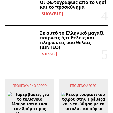
Οι φωτογραφίες από το νησί
και το προσκύνημα
SHOWBIZ
Σε αυτό το Ελληνικό μαγαζί
παίρνεις ό,τι θέλεις και
πληρώνεις όσο θέλεις
(ΒΙΝΤΕΟ)
VIRAL
ΠΡΟΗΓΟΎΜΕΝΟ ΆΡΘΡΟ
ΕΠΌΜΕΝΟ ΆΡΘΡΟ