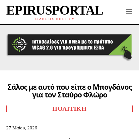
EPIRUSPORTAL
ΕΙΔΗΣΕΙΣ ΗΠΕΙΡΟΥ
Σάλος με αυτό που είπε ο Μπογδάνος
για τον Σταύρο Φλώρο
ΠΟΛΙΤΙΚΉ
27 Μαΐου, 2026