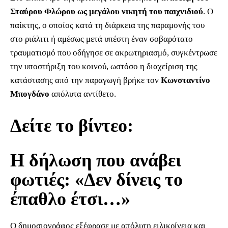
Σταύρου Φλώρου ως μεγάλου νικητή του παιχνιδιού
. Ο
παίκτης, ο οποίος κατά τη διάρκεια της παραμονής του
στο ριάλιτι ή αμέσως μετά υπέστη έναν σοβαρότατο
τραυματισμό που οδήγησε σε ακρωτηριασμό, συγκέντρωσε
την υποστήριξη του κοινού, ωστόσο η διαχείριση της
κατάστασης από την παραγωγή βρήκε τον
Κωνσταντίνο
Μπογδάνο
απόλυτα αντίθετο.
Δείτε το βίντεο:
Η δήλωση που ανάβει
φωτιές: «Δεν δίνεις το
έπαθλο έτσι…»
Ο δημοσιογράφος εξέφρασε με απόλυτη ειλικρίνεια και