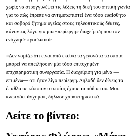
χωρίς να στρογγυλέψει τις λέξεις τη δική του οπτική γωνία
για το πώς έπρεπε να αντιμετωπιστεί ένα τόσο ευαίσθητο
και σοβαρό ζήτημα υγείας στους τηλεοπτικούς δέκτες,
κάνοντας λόγο για μια «περίεργη» διαχείριση που τον
ενόχλησε προσωπικά:
«Δεν νομίζω ότι είναι από εκείνα τα γεγονότα τα οποία
μπορεί να απειλήσουν μία τόσο επιτυχημένη
επιχειρηματική συνεργασία. Η διαχείριση για μένα —
επιμένω— ότι ήταν λίγο περίεργη. Δηλαδή δεν δίνεις το
έπαθλο σε κάποιον ο οποίος έχασε τα πόδια του. Μου
κλωτσάει άσχημα», δήλωσε χαρακτηριστικά.
Δείτε το βίντεο: