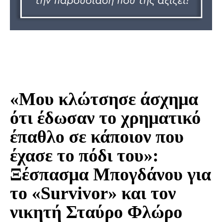
«Μου κλώτσησε άσχημα
ότι έδωσαν το χρηματικό
έπαθλο σε κάποιον που
έχασε το πόδι του»:
Ξέσπασμα Μπογδάνου για
το «Survivor» και τον
νικητή Σταύρο Φλώρο