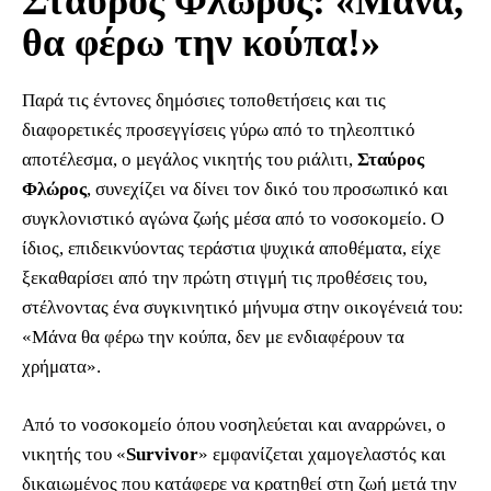
Σταύρος Φλώρος: «Μάνα,
θα φέρω την κούπα!»
Παρά τις έντονες δημόσιες τοποθετήσεις και τις
διαφορετικές προσεγγίσεις γύρω από το τηλεοπτικό
αποτέλεσμα, ο μεγάλος νικητής του ριάλιτι,
Σταύρος
Φλώρος
, συνεχίζει να δίνει τον δικό του προσωπικό και
συγκλονιστικό αγώνα ζωής μέσα από το νοσοκομείο. Ο
ίδιος, επιδεικνύοντας τεράστια ψυχικά αποθέματα, είχε
ξεκαθαρίσει από την πρώτη στιγμή τις προθέσεις του,
στέλνοντας ένα συγκινητικό μήνυμα στην οικογένειά του:
«Μάνα θα φέρω την κούπα, δεν με ενδιαφέρουν τα
χρήματα».
Από το νοσοκομείο όπου νοσηλεύεται και αναρρώνει, ο
νικητής του «
Survivor
» εμφανίζεται χαμογελαστός και
δικαιωμένος που κατάφερε να κρατηθεί στη ζωή μετά την