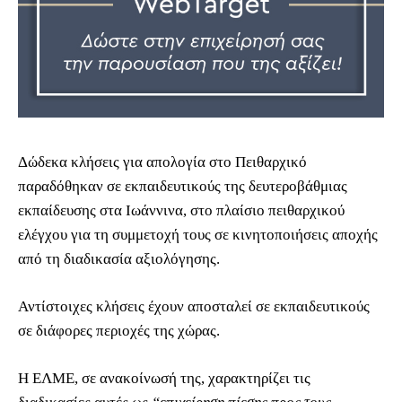
Δώδεκα κλήσεις για απολογία στο Πειθαρχικό
παραδόθηκαν σε εκπαιδευτικούς της δευτεροβάθμιας
εκπαίδευσης στα Ιωάννινα, στο πλαίσιο πειθαρχικού
ελέγχου για τη συμμετοχή τους σε κινητοποιήσεις αποχής
από τη διαδικασία αξιολόγησης.
Αντίστοιχες κλήσεις έχουν αποσταλεί σε εκπαιδευτικούς
σε διάφορες περιοχές της χώρας.
Η ΕΛΜΕ, σε ανακοίνωσή της, χαρακτηρίζει τις