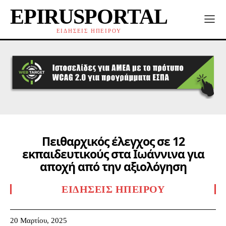
EPIRUSPORTAL
ΕΙΔΗΣΕΙΣ ΗΠΕΙΡΟΥ
Πειθαρχικός έλεγχος σε 12
εκπαιδευτικούς στα Ιωάννινα για
αποχή από την αξιολόγηση
ΕΙΔΉΣΕΙΣ ΗΠΕΊΡΟΥ
20 Μαρτίου, 2025