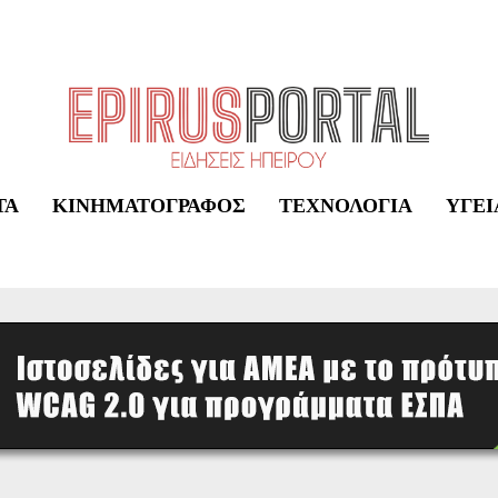
ΤΑ
ΚΙΝΗΜΑΤΟΓΡΆΦΟΣ
ΤΕΧΝΟΛΟΓΊΑ
ΥΓΕΊ