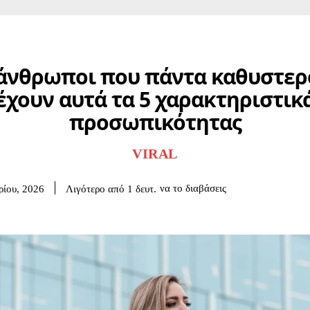
 άνθρωποι που πάντα καθυστερ
έχουν αυτά τα 5 χαρακτηριστικ
προσωπικότητας
VIRAL
να το διαβάσεις
Λιγότερο από 1
δευτ.
ρίου, 2026