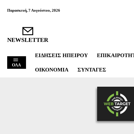
Παρασκευή, 7 Αυγούστου, 2026
NEWSLETTER
ΕΙΔΉΣΕΙΣ ΗΠΕΊΡΟΥ
ΕΠΙΚΑΙΡΌΤΗ
ΟΛΑ
ΟΙΚΟΝΟΜΊΑ
ΣΥΝΤΑΓΈΣ