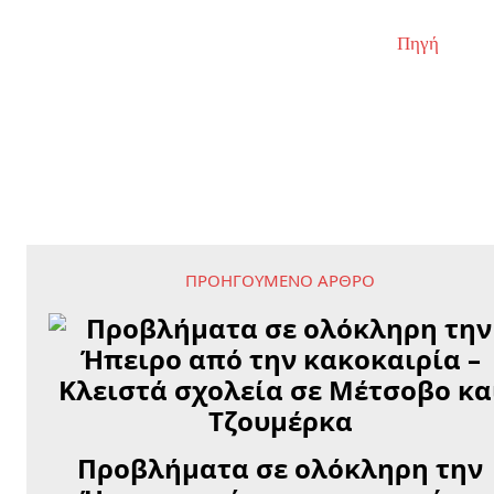
Πηγή
ΠΡΟΗΓΟΎΜΕΝΟ ΆΡΘΡΟ
Προβλήματα σε ολόκληρη την