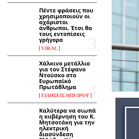
Πέντε φράσεις που
χρησιμοποιούν οι
αχάριστοι
άνθρωποι. Έτσι θα
τους εντοπίσεις
γρήγορα
VIRAL
Χάλκινο μετάλλιο
για τον Στέφανο
Ντούσκο στο
Ευρωπαϊκό
Πρωτάθλημα
ΕΙΔΉΣΕΙΣ ΗΠΕΊΡΟΥ
Καλύτερα να σιωπά
η κυβέρνηση του Κ.
Μητσοτάκη για την
ηλεκτρική
διασύνδεση