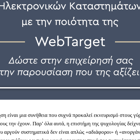
ση είναι μια συνήθεια που συχνά προκαλεί εκνευρισμό στους γύ
ους την έχουν. Παρ’ όλα αυτά, η επιστήμη της ψυχολογίας δείχνει
υ αργούν συστηματικά δεν είναι απλώς «αδιάφοροι» ή «ανοργά