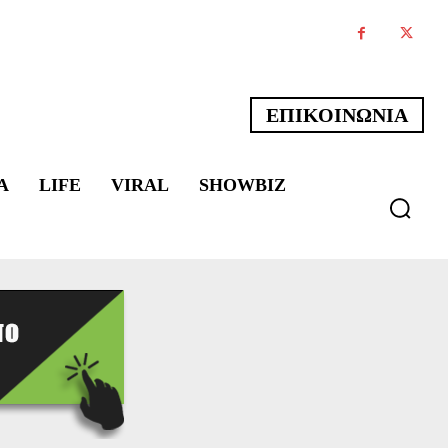
ΕΠΙΚΟΙΝΩΝΙΑ
Α
LIFE
VIRAL
SHOWBIZ