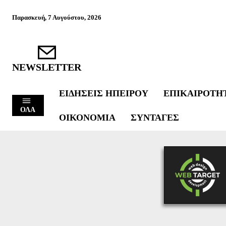
Παρασκευή, 7 Αυγούστου, 2026
NEWSLETTER
ΕΙΔΉΣΕΙΣ ΗΠΕΊΡΟΥ
ΕΠΙΚΑΙΡΌΤΗ
ΟΛΑ
ΟΙΚΟΝΟΜΊΑ
ΣΥΝΤΑΓΈΣ