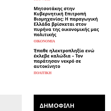
Μητσοτάκης στην
Κυβερνητική Επιτροπή
Βιομηχανίας: Η παραγωγική
Ελλάδα βρίσκεται στον
πυρήνα της οικονομικής μας
πολιτικής
ΟΙΚΟΝΟΜΊΑ
Έπαθε ηλεκτροπληξία ενώ
έκλεβε καλώδια – Τον
παράτησαν νεκρό σε
αυτοκίνητο
ΠΟΛΙΤΙΚΉ
ΔΗΜΟΦΙΛΉ