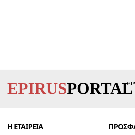
EPIRUS
PORTAL
ΕΙ
Η ΕΤΑΙΡΕΙΑ
ΠΡΟΣΦΑ