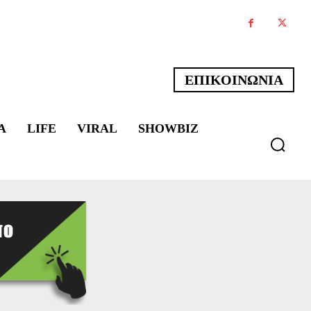
ΕΠΙΚΟΙΝΩΝΙΑ
Α
LIFE
VIRAL
SHOWBIZ