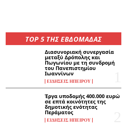
TOP 5 ΤΗΣ ΕΒΔΟΜΑΔΑΣ
Διασυνοριακή συνεργασία
μεταξύ Δρόπολης και
Πωγωνίου με τη συνδρομή
του Πανεπιστημίου
Ιωαννίνων
ΕΙΔΉΣΕΙΣ ΗΠΕΊΡΟΥ
Έργα υποδομής 400.000 ευρώ
σε επτά κοινότητες της
δημοτικής ενότητας
Περάματος
ΕΙΔΉΣΕΙΣ ΗΠΕΊΡΟΥ