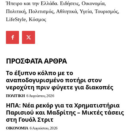
Ήπειρο και την Ελλάδα. Ειδήσεις, Οικονομία,
Πολιτική, Πολιτισμός, Αθλητικά, Υγεία, Τουρισμός,
LifeStyle, Κόσμος
ΠΡΟΣΦΑΤΑ ΑΡΘΡΑ
Το έξυπνο κόλπο με το
αναποδογυρισμένο ποτήρι στον
νεροχύτη πριν φύγετε για διακοπές
ΠΟΛΙΤΙΚΉ
6 Αυγούστου, 2026
ΗΠΑ: Νέα ρεκόρ για τα Χρηματιστήρια
Παρισιού και Μαδρίτης – Μικτές τάσεις
στη Γουόλ Στριτ
ΟΙΚΟΝΟΜΊΑ
6 Αυγούστου, 2026