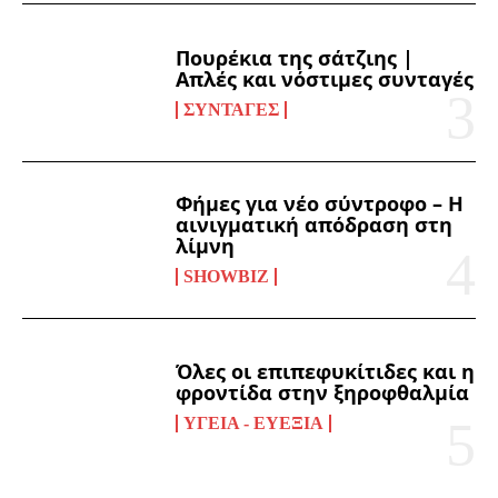
Πουρέκια της σάτζιης |
Απλές και νόστιμες συνταγές
ΣΥΝΤΑΓΈΣ
Φήμες για νέο σύντροφο – Η
αινιγματική απόδραση στη
λίμνη
SHOWBIZ
Όλες οι επιπεφυκίτιδες και η
φροντίδα στην ξηροφθαλμία
ΥΓΕΊΑ - ΕΥΕΞΊΑ