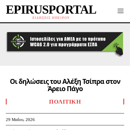
EPIRUSPORTAL
ΕΙΔΗΣΕΙΣ ΗΠΕΙΡΟΥ
Οι δηλώσεις του Αλέξη Τσίπρα στον
Άρειο Πάγο
ΠΟΛΙΤΙΚΉ
29 Μαΐου, 2026