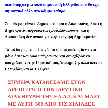
πως ύπαρχει μια πολύ σημαντική Ελληνίδα που θα έχει
σημαντικό ρόλο στο κόμμα Τσίπρα
Σημαία μας είναι η Δημοκρατία
και η Δικαιοσύνη, διότι η
Δημοκρατία εκφυλίζεται χωρίς Δικαιοσύνη και η
Δικαιοσύνη δεν ανασαίνει χωρίς ισχυρή Δημοκρατία.
Το ταξίδι μας τώρα ξεκινά και συνταξιδιώτες
δεν είναι
μόνο όσες και όσοι υπέγραψαν, και συνεχίζουν να
υπογράφουν, την Ιδρυτική μας Διακήρυξη, αλλά όλες οι
Ελληνίδες και οι Έλληνες.
ΣΉΜΕΡΑ ΚΑΤΑΘΈΣΑΜΕ ΣΤΟΝ
ΆΡΕΙΟ ΠΆΓΟ ΤΗΝ ΙΔΡΥΤΙΚΉ
ΔΙΑΚΉΡΥΞΗ ΤΗΣ ΕΛ.Α.Σ ΚΑΙ ΜΑΖΊ
ΜΕ ΑΥΤΉ, 300 ΑΠΌ ΤΙΣ ΧΙΛΙΆΔΕΣ