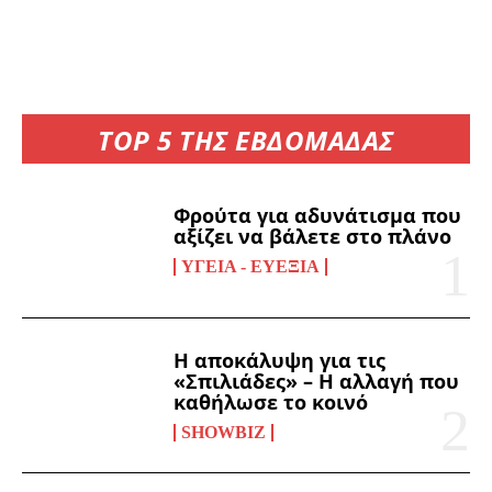
TOP 5 ΤΗΣ ΕΒΔΟΜΑΔΑΣ
Φρούτα για αδυνάτισμα που
αξίζει να βάλετε στο πλάνο
ΥΓΕΊΑ - ΕΥΕΞΊΑ
Η αποκάλυψη για τις
«Σπιλιάδες» – Η αλλαγή που
καθήλωσε το κοινό
SHOWBIZ