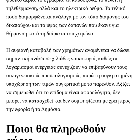
τηλεθέρμανση, αλλά και το ηλεκτρικό ρεύμα. Το τελικό
ποσό διαμορφώνεται ανάλογα με τον τόπο διαμονής του
δικαιούχου και το ύψος των δαπανών που έκανε για
θέρμανση κατά τη διάρκεια του χειμώνα.
Η αυριανή καταβολή των χρημάτων αναμένεται να δώσει
σημαντική ανάσα σε χιλιάδες νοικοκυριά, καθώς οι
λογαριασμοί ενέργειας συνεχίζουν να επιβαρύνουν τους
οικογενειακούς προϋπολογισμούς, παρά τη συγκρατημένη
υποχώρηση των τιμών συγκριτικά με το παρελθόν. Αξίζει
να σημειωθεί ότι το επίδομα είναι αφορολόγητο, δεν
μπορεί να κατασχεθεί και δεν συμψηφίζεται με χρέη προς
την εφορία ή το Δημόσιο.
Ποιοι θα πληρωθούν