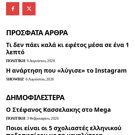
ΠΡΟΣΦΑΤΑ ΑΡΘΡΑ
Τι δεν πάει καλά κι εφέτος μέσα σε ένα 1
λεπτό
ΠΟΛΙΤΙΚΉ
6 Αυγούστου, 2026
Η ανάρτηση που «λύγισε» το Instagram
SHOWBIZ
6 Αυγούστου, 2026
ΔΗΜΟΦΙΛΈΣΤΕΡΑ
Ο Στέφανος Κασσελακης στο Mega
ΠΟΛΙΤΙΚΉ
3 Φεβρουαρίου, 2026
Ποιοι είναι οι 5 σχολιαστές ελληνικού