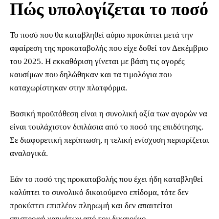
Πώς υπολογίζεται το ποσό
Το ποσό που θα καταβληθεί αύριο προκύπτει μετά την
αφαίρεση της προκαταβολής που είχε δοθεί τον Δεκέμβριο
του 2025. Η εκκαθάριση γίνεται με βάση τις αγορές
καυσίμων που δηλώθηκαν και τα τιμολόγια που
καταχωρίστηκαν στην πλατφόρμα.
Βασική προϋπόθεση είναι η συνολική αξία των αγορών να
είναι τουλάχιστον διπλάσια από το ποσό της επιδότησης.
Σε διαφορετική περίπτωση, η τελική ενίσχυση περιορίζεται
αναλογικά.
Εάν το ποσό της προκαταβολής που έχει ήδη καταβληθεί
καλύπτει το συνολικό δικαιούμενο επίδομα, τότε δεν
προκύπτει επιπλέον πληρωμή και δεν απαιτείται
επιστροφή χρημάτων από τον δικαιούχο.