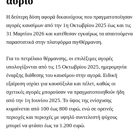
αύριο
Η δεύτερη δόση αφορά δικαιούχους που πραγματοποίησαν
αγορές καυσίμων από την 1η Οκτωβρίου 2025 έως και τις
31 Μαρτίου 2026 και κατέθεσαν εγκαίρως τα απαιτούμενα
παραστατικά στην πλατφόρμα myΘέρμανση.
Για το πετρέλαιο θέρμανσης, οι επιλέξιμες αγορές
υπολογίζονται από τις 15 Οκτωβρίου 2025, ημερομηνία
έναρξης διάθεσης του καυσίμου στην αγορά. Ειδική
εξαίρεση ισχύει για καυσόξυλα και πέλετ, καθώς οι
σχετικές αγορές μπορούσαν να πραγματοποιηθούν ήδη
από την 1η Ιουνίου 2025. Το ύψος της ενίσχυσης
κυμαίνεται από 100 έως 800 ευρώ, ενώ σε ορεινές
περιοχές και περιοχές με υψηλό συντελεστή ψύχους
μπορεί να φτάσει έως τα 1.200 ευρώ.