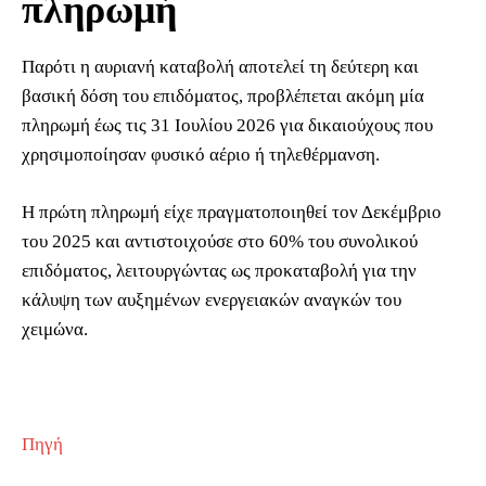
πληρωμή
Παρότι η αυριανή καταβολή αποτελεί τη δεύτερη και
βασική δόση του επιδόματος, προβλέπεται ακόμη μία
πληρωμή έως τις 31 Ιουλίου 2026 για δικαιούχους που
χρησιμοποίησαν φυσικό αέριο ή τηλεθέρμανση.
Η πρώτη πληρωμή είχε πραγματοποιηθεί τον Δεκέμβριο
του 2025 και αντιστοιχούσε στο 60% του συνολικού
επιδόματος, λειτουργώντας ως προκαταβολή για την
κάλυψη των αυξημένων ενεργειακών αναγκών του
χειμώνα.
Πηγή