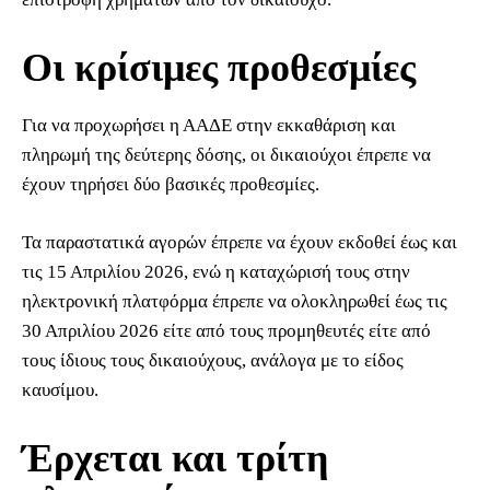
Οι κρίσιμες προθεσμίες
Για να προχωρήσει η ΑΑΔΕ στην εκκαθάριση και
πληρωμή της δεύτερης δόσης, οι δικαιούχοι έπρεπε να
έχουν τηρήσει δύο βασικές προθεσμίες.
Τα παραστατικά αγορών έπρεπε να έχουν εκδοθεί έως και
τις 15 Απριλίου 2026, ενώ η καταχώρισή τους στην
ηλεκτρονική πλατφόρμα έπρεπε να ολοκληρωθεί έως τις
30 Απριλίου 2026 είτε από τους προμηθευτές είτε από
τους ίδιους τους δικαιούχους, ανάλογα με το είδος
καυσίμου.
Έρχεται και τρίτη