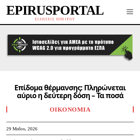
EPIRUSPORTAL
ΕΙΔΗΣΕΙΣ ΗΠΕΙΡΟΥ
Επίδομα θέρμανσης: Πληρώνεται
αύριο η δεύτερη δόση – Τα ποσά
ΟΙΚΟΝΟΜΊΑ
29 Μαΐου, 2026