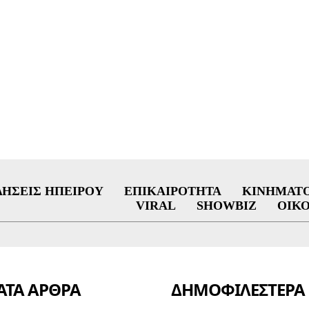
ΔΉΣΕΙΣ ΗΠΕΊΡΟΥ
ΕΠΙΚΑΙΡΌΤΗΤΑ
ΚΙΝΗΜΑΤ
VIRAL
SHOWBIZ
ΟΙΚ
ΤΑ ΑΡΘΡΑ
ΔΗΜΟΦΙΛΈΣΤΕΡΑ