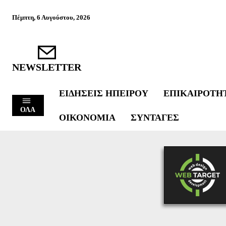
Πέμπτη, 6 Αυγούστου, 2026
NEWSLETTER
ΕΙΔΉΣΕΙΣ ΗΠΕΊΡΟΥ
ΕΠΙΚΑΙΡΌΤΗ
ΟΛΑ
ΟΙΚΟΝΟΜΊΑ
ΣΥΝΤΑΓΈΣ