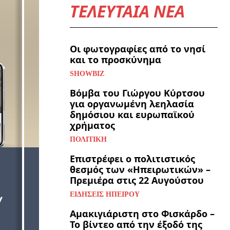
ΤΕΛΕΥΤΑΙΑ ΝΕΑ
Οι φωτογραφίες από το νησί
και το προσκύνημα
SHOWBIZ
Βόμβα του Γιώργου Κύρτσου
για οργανωμένη λεηλασία
δημόσιου και ευρωπαϊκού
χρήματος
ΠΟΛΙΤΙΚΉ
Επιστρέφει ο πολιτιστικός
θεσμός των «Ηπειρωτικών» –
Πρεμιέρα στις 22 Αυγούστου
ΕΙΔΉΣΕΙΣ ΗΠΕΊΡΟΥ
Αμακιγιάριστη στο Φισκάρδο –
Το βίντεο από την έξοδό της