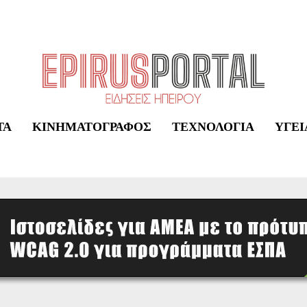
ΤΑ
ΚΙΝΗΜΑΤΟΓΡΆΦΟΣ
ΤΕΧΝΟΛΟΓΊΑ
ΥΓΕΊ