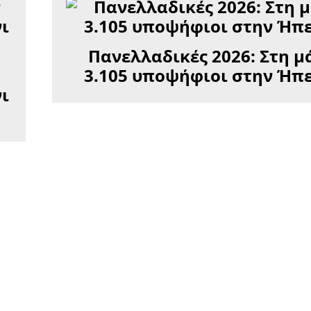
Πανελλαδικές 2026: Στη μ
3.105 υποψήφιοι στην Ήπ
νι