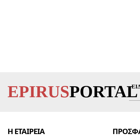
EPIRUS
PORTAL
ΕΙ
Η ΕΤΑΙΡΕΙΑ
ΠΡΟΣΦΑ