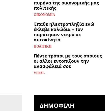
πυρήνα της οικονομικής μας
πολιτικής
ΟΙΚΟΝΟΜΊΑ
Έπαθε ηλεκτροπληξία ενώ
έκλεβε καλώδια – Τον
παράτησαν νεκρό σε
αυτοκίνητο
ΠΟΛΙΤΙΚΉ
Πέντε τρόποι με τους οποίους
οι άλλοι εντοπίζουν την
ανασφάλειά σου
VIRAL
ΔΗΜΟΦΙΛΉ