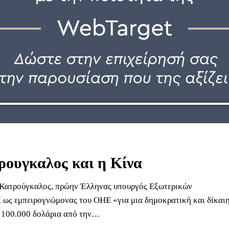
ουγκαλος και η Κίνα
Κατρούγκαλος, πρώην Έλληνας υπουργός Εξωτερικών
ί ως εμπειρογνώμονας του ΟΗΕ «για μια δημοκρατική και δίκαιη
 100.000 δολάρια από την…