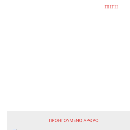
ΠΗΓΗ
ΠΡΟΗΓΟΎΜΕΝΟ ΆΡΘΡΟ