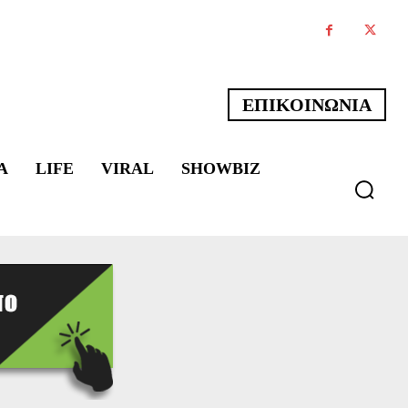
ΕΠΙΚΟΙΝΩΝΙΑ
Α
LIFE
VIRAL
SHOWBIZ