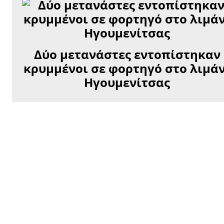
Δύο μετανάστες εντοπίστηκαν
κρυμμένοι σε φορτηγό στο λιμά
Ηγουμενίτσας