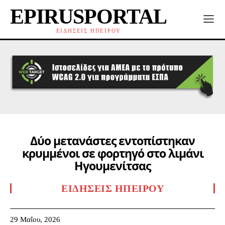
EPIRUSPORTAL
ΕΙΔΗΣΕΙΣ ΗΠΕΙΡΟΥ
Δύο μετανάστες εντοπίστηκαν
κρυμμένοι σε φορτηγό στο λιμάνι
Ηγουμενίτσας
ΕΙΔΉΣΕΙΣ ΗΠΕΊΡΟΥ
29 Μαΐου, 2026