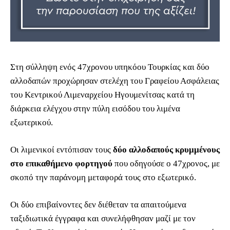
Στη σύλληψη ενός 47χρονου υπηκόου Τουρκίας και δύο
αλλοδαπών προχώρησαν στελέχη του Γραφείου Ασφάλειας
του Κεντρικού Λιμεναρχείου Ηγουμενίτσας κατά τη
διάρκεια ελέγχου στην πύλη εισόδου του λιμένα
εξωτερικού.
Οι λιμενικοί εντόπισαν τους
δύο αλλοδαπούς κρυμμένους
στο επικαθήμενο φορτηγού
που οδηγούσε ο 47χρονος, με
σκοπό την παράνομη μεταφορά τους στο εξωτερικό.
Οι δύο επιβαίνοντες δεν διέθεταν τα απαιτούμενα
ταξιδιωτικά έγγραφα και συνελήφθησαν μαζί με τον