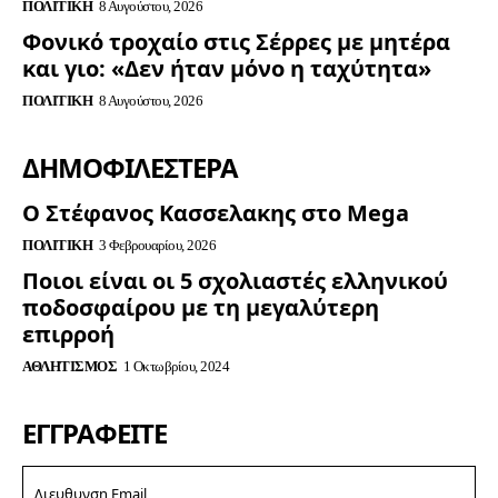
ΠΟΛΙΤΙΚΉ
8 Αυγούστου, 2026
Φονικό τροχαίο στις Σέρρες με μητέρα
και γιο: «Δεν ήταν μόνο η ταχύτητα»
ΠΟΛΙΤΙΚΉ
8 Αυγούστου, 2026
ΔΗΜΟΦΙΛΈΣΤΕΡΑ
Ο Στέφανος Κασσελακης στο Mega
ΠΟΛΙΤΙΚΉ
3 Φεβρουαρίου, 2026
Ποιοι είναι οι 5 σχολιαστές ελληνικού
ποδοσφαίρου με τη μεγαλύτερη
επιρροή
ΑΘΛΗΤΙΣΜΌΣ
1 Οκτωβρίου, 2024
ΕΓΓΡΑΦΕΊΤΕ