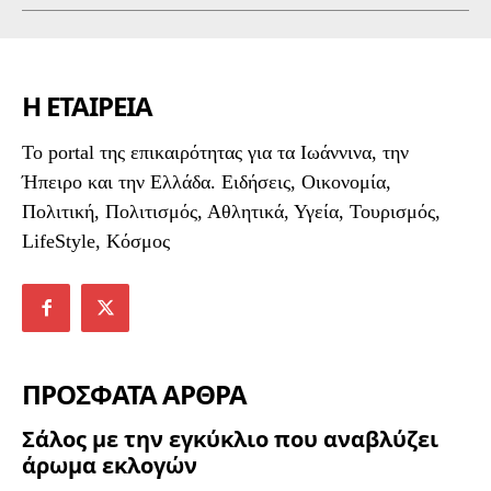
Η ΕΤΑΙΡΕΙΑ
To portal της επικαιρότητας για τα Ιωάννινα, την
Ήπειρο και την Ελλάδα. Ειδήσεις, Οικονομία,
Πολιτική, Πολιτισμός, Αθλητικά, Υγεία, Τουρισμός,
LifeStyle, Κόσμος
ΠΡΟΣΦΑΤΑ ΑΡΘΡΑ
Σάλος με την εγκύκλιο που αναβλύζει
άρωμα εκλογών