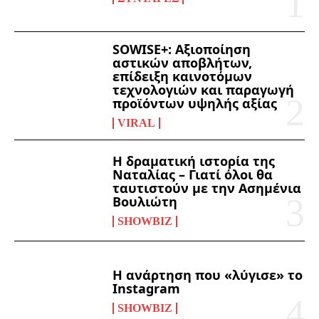
SOWISE+: Αξιοποίηση
αστικών αποβλήτων,
επίδειξη καινοτόμων
τεχνολογιών και παραγωγή
προϊόντων υψηλής αξίας
VIRAL
Η δραματική ιστορία της
Ναταλίας – Γιατί όλοι θα
ταυτιστούν με την Ασημένια
Βουλιώτη
SHOWBIZ
Η ανάρτηση που «λύγισε» το
Instagram
SHOWBIZ