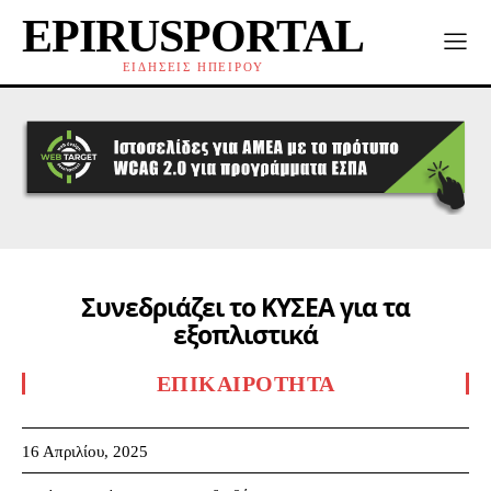
EPIRUSPORTAL
ΕΙΔΗΣΕΙΣ ΗΠΕΙΡΟΥ
Συνεδριάζει το ΚΥΣΕΑ για τα
εξοπλιστικά
ΕΠΙΚΑΙΡΌΤΗΤΑ
16 Απριλίου, 2025