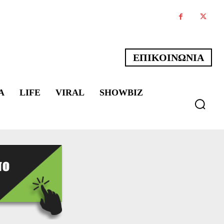
ΕΠΙΚΟΙΝΩΝΙΑ
Α
LIFE
VIRAL
SHOWBIZ