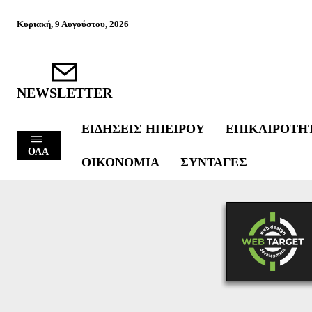
Κυριακή, 9 Αυγούστου, 2026
NEWSLETTER
ΕΙΔΉΣΕΙΣ ΗΠΕΊΡΟΥ
ΕΠΙΚΑΙΡΌΤΗ
ΟΛΑ
ΟΙΚΟΝΟΜΊΑ
ΣΥΝΤΑΓΈΣ