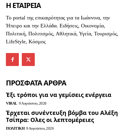
Η ΕΤΑΙΡΕΙΑ
To portal της επικαιρότητας για τα Ιωάννινα, την
Ήπειρο και την Ελλάδα. Ειδήσεις, Οικονομία,
Πολιτική, Πολιτισμός, Αθλητικά, Υγεία, Τουρισμός,
LifeStyle, Κόσμος
ΠΡΟΣΦΑΤΑ ΑΡΘΡΑ
Έξι τρόποι για να γεμίσεις ενέργεια
VIRAL
9 Αυγούστου, 2026
Έρχεται συνέντευξη βόμβα του Αλέξη
Τσίπρα: Ολες οι λεπτομέρειες
ΠΟΛΙΤΙΚΉ
9 Αυγούστου, 2026