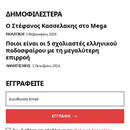
ΔΗΜΟΦΙΛΈΣΤΕΡΑ
Ο Στέφανος Κασσελακης στο Mega
ΠΟΛΙΤΙΚΉ
3 Φεβρουαρίου, 2026
Ποιοι είναι οι 5 σχολιαστές ελληνικού
ποδοσφαίρου με τη μεγαλύτερη
επιρροή
ΑΘΛΗΤΙΣΜΌΣ
1 Οκτωβρίου, 2024
ΕΓΓΡΑΦΕΊΤΕ
ΕΓΓΡΑΦΗ