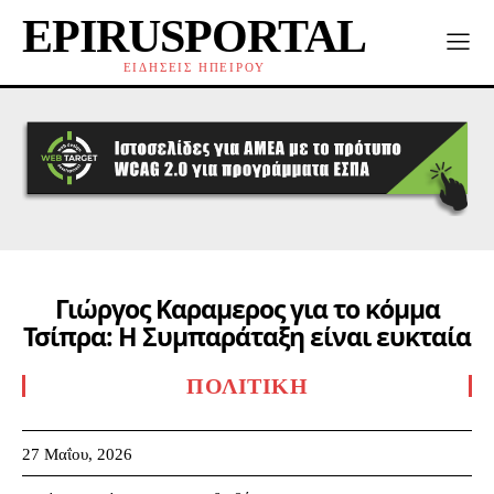
EPIRUSPORTAL
ΕΙΔΗΣΕΙΣ ΗΠΕΙΡΟΥ
Γιώργος Καραμερος για το κόμμα
Τσίπρα: Η Συμπαράταξη είναι ευκταία
ΠΟΛΙΤΙΚΉ
27 Μαΐου, 2026