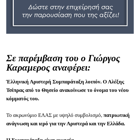
Σε παρέμβαση του ο Γιώργος
Καραμερος αναφέρει:
Έλληνική Αριστερή Συμπαράταξη λοιπόν. Ο Αλέξης
Τσίπρας από το Θησείο ανακοίνωσε το όνομα του νέου
κόμματός του.
Το ακρωνύμιο ΕΛΑΣ με υψηλό συμβολισμό,
πατριωτική
ανάγνωση και ιερό για την Αριστερά και την Ελλάδα.