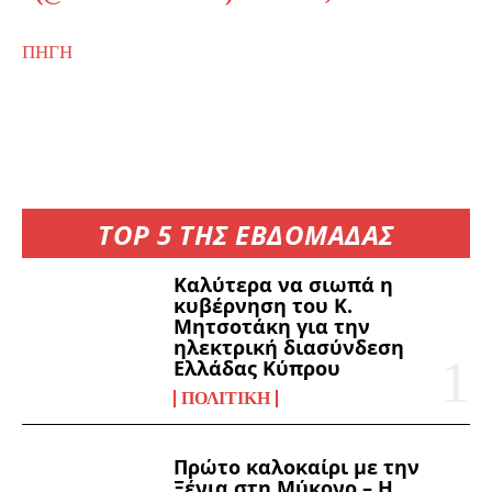
ΠΗΓΗ
TOP 5 ΤΗΣ ΕΒΔΟΜΑΔΑΣ
Καλύτερα να σιωπά η
κυβέρνηση του Κ.
Μητσοτάκη για την
ηλεκτρική διασύνδεση
Ελλάδας Κύπρου
ΠΟΛΙΤΙΚΉ
Πρώτο καλοκαίρι με την
Ξένια στη Μύκονο – Η