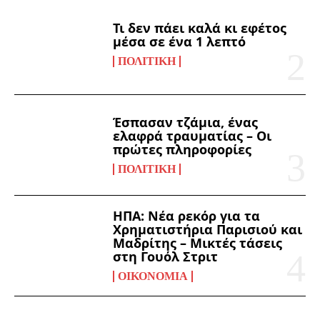
Τι δεν πάει καλά κι εφέτος
μέσα σε ένα 1 λεπτό
ΠΟΛΙΤΙΚΉ
Έσπασαν τζάμια, ένας
ελαφρά τραυματίας – Οι
πρώτες πληροφορίες
ΠΟΛΙΤΙΚΉ
ΗΠΑ: Νέα ρεκόρ για τα
Χρηματιστήρια Παρισιού και
Μαδρίτης – Μικτές τάσεις
στη Γουόλ Στριτ
ΟΙΚΟΝΟΜΊΑ