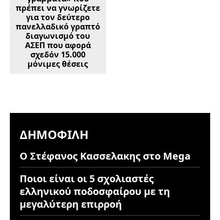
πρέπει να γνωρίζετε
για τον δεύτερο
πανελλαδικό γραπτό
διαγωνισμό του
ΑΣΕΠ που αφορά
σχεδόν 15.000
μόνιμες θέσεις
ΔΗΜΟΦΙΛΉ
Ο Στέφανος Κασσελακης στο Mega
Ποιοι είναι οι 5 σχολιαστές
ελληνικού ποδοσφαίρου με τη
μεγαλύτερη επιρροή