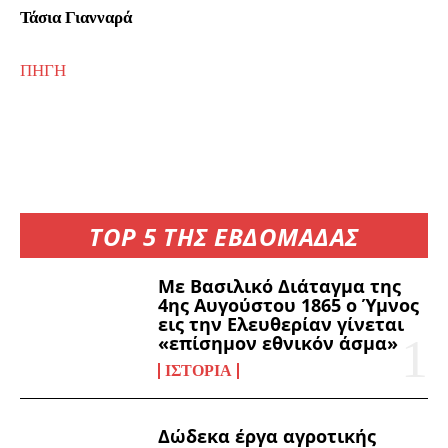
Τάσια Γιανναρά
ΠΗΓΗ
TOP 5 ΤΗΣ ΕΒΔΟΜΑΔΑΣ
Με Βασιλικό Διάταγμα της
4ης Αυγούστου 1865 ο Ύμνος
εις την Ελευθερίαν γίνεται
«επίσημον εθνικόν άσμα»
ΙΣΤΟΡΊΑ
Δώδεκα έργα αγροτικής