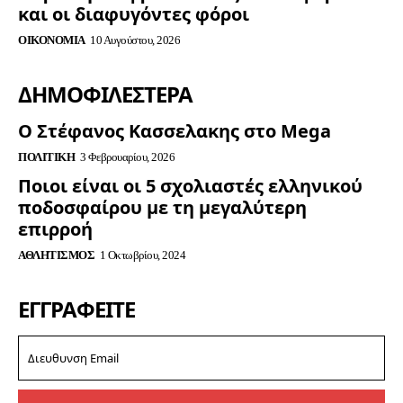
και οι διαφυγόντες φόροι
ΟΙΚΟΝΟΜΊΑ
10 Αυγούστου, 2026
ΔΗΜΟΦΙΛΈΣΤΕΡΑ
Ο Στέφανος Κασσελακης στο Mega
ΠΟΛΙΤΙΚΉ
3 Φεβρουαρίου, 2026
Ποιοι είναι οι 5 σχολιαστές ελληνικού
ποδοσφαίρου με τη μεγαλύτερη
επιρροή
ΑΘΛΗΤΙΣΜΌΣ
1 Οκτωβρίου, 2024
ΕΓΓΡΑΦΕΊΤΕ