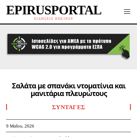
EPIRUSPORTAL
ΕΙΔΗΣΕΙΣ ΗΠΕΙΡΟΥ
Σαλάτα µε σπανάκι ντοµατίνια και
µανιτάρια πλευρώτους
ΣΥΝΤΑΓΈΣ
9 Μαΐου, 2026