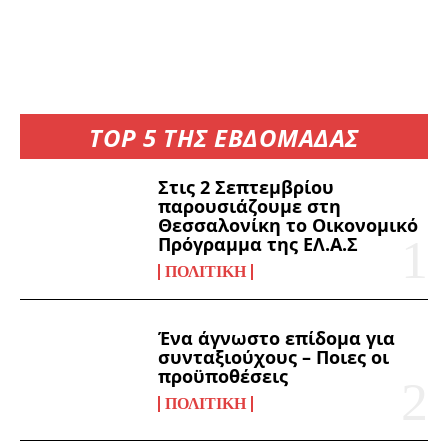
TOP 5 ΤΗΣ ΕΒΔΟΜΑΔΑΣ
Στις 2 Σεπτεμβρίου
παρουσιάζουμε στη
Θεσσαλονίκη το Οικονομικό
Πρόγραμμα της ΕΛ.Α.Σ
ΠΟΛΙΤΙΚΉ
Ένα άγνωστο επίδομα για
συνταξιούχους – Ποιες οι
προϋποθέσεις
ΠΟΛΙΤΙΚΉ