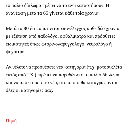
το παλιό δίπλωμα πρέπει να το αντικαταστήσουν. Η
ανανέωση μετά τα 65 γίνεται κάθε τρία χρόνια.
Μετά τα 80 έτη, απαιτείται επανέλεγχος κάθε δύο χρόνια,
με εξέταση από παθολόγο, οφθαλμίατρο και πρόσθετες
ειδικότητες όπως ωτορινολαρυγγολόγο, νευρολόγο ή
ψυχίατρο.
Αν θέλετε να προσθέσετε νέα κατηγορία (π.χ. μοτοσικλέτα
εκτός από Ι.Χ.), πρέπει να παραδώσετε το παλιό δίπλωμα
και να αποκτήσετε το νέο, στο οποίο θα καταγράφονται
όλες οι κατηγορίες σας.
Πηγή