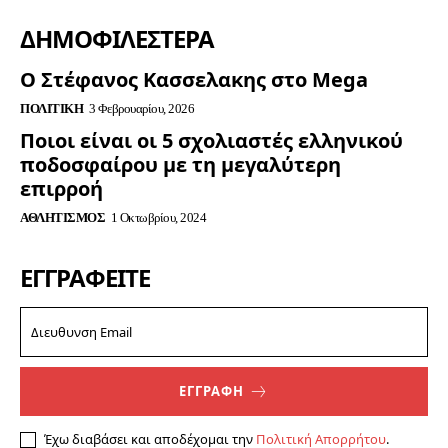
ΔΗΜΟΦΙΛΈΣΤΕΡΑ
Ο Στέφανος Κασσελακης στο Mega
ΠΟΛΙΤΙΚΉ
3 Φεβρουαρίου, 2026
Ποιοι είναι οι 5 σχολιαστές ελληνικού
ποδοσφαίρου με τη μεγαλύτερη
επιρροή
ΑΘΛΗΤΙΣΜΌΣ
1 Οκτωβρίου, 2024
ΕΓΓΡΑΦΕΊΤΕ
ΕΓΓΡΑΦΗ
Έχω διαβάσει και αποδέχομαι την
Πολιτική Απορρήτου
.