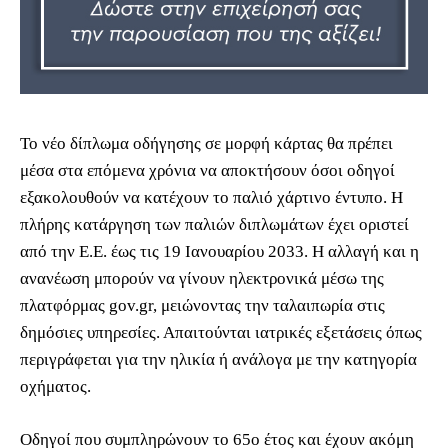
Το νέο δίπλωμα οδήγησης σε μορφή κάρτας θα πρέπει
μέσα στα επόμενα χρόνια να αποκτήσουν όσοι οδηγοί
εξακολουθούν να κατέχουν το παλιό χάρτινο έντυπο. Η
πλήρης κατάργηση των παλιών διπλωμάτων έχει οριστεί
από την Ε.Ε. έως τις 19 Ιανουαρίου 2033. Η αλλαγή και η
ανανέωση μπορούν να γίνουν ηλεκτρονικά μέσω της
πλατφόρμας gov.gr, μειώνοντας την ταλαιπωρία στις
δημόσιες υπηρεσίες. Απαιτούνται ιατρικές εξετάσεις όπως
περιγράφεται για την ηλικία ή ανάλογα με την κατηγορία
οχήματος.
Οδηγοί που συμπληρώνουν το 65ο έτος και έχουν ακόμη