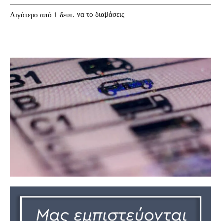
να το διαβάσεις
Λιγότερο από 1
δευτ.