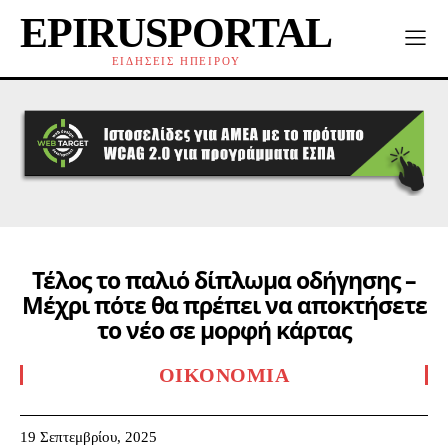
EPIRUSPORTAL
ΕΙΔΗΣΕΙΣ ΗΠΕΙΡΟΥ
Τέλος το παλιό δίπλωμα οδήγησης –
Μέχρι πότε θα πρέπει να αποκτήσετε
το νέο σε μορφή κάρτας
ΟΙΚΟΝΟΜΊΑ
19 Σεπτεμβρίου, 2025