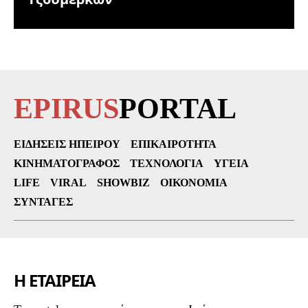
EPIRUS
PORTAL
ΕΙΔΉΣΕΙΣ ΗΠΕΊΡΟΥ
ΕΠΙΚΑΙΡΌΤΗΤΑ
ΚΙΝΗΜΑΤΟΓΡΆΦΟΣ
ΤΕΧΝΟΛΟΓΊΑ
ΥΓΕΊΑ
LIFE
VIRAL
SHOWBIZ
ΟΙΚΟΝΟΜΊΑ
ΣΥΝΤΑΓΈΣ
Η ΕΤΑΙΡΕΙΑ