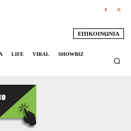
ΕΠΙΚΟΙΝΩΝΙΑ
Α
LIFE
VIRAL
SHOWBIZ