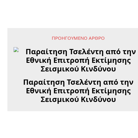
ΠΡΟΗΓΟΎΜΕΝΟ ΆΡΘΡΟ
Παραίτηση Τσελέντη από την
Εθνική Επιτροπή Εκτίμησης
Σεισμικού Κινδύνου