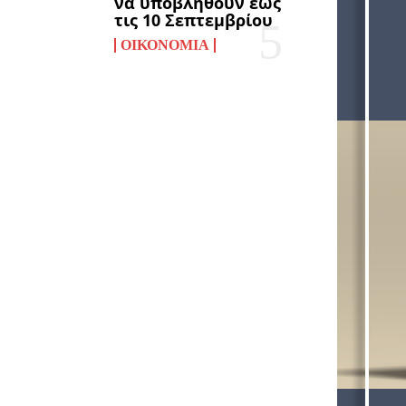
να υποβληθούν έως
τις 10 Σεπτεμβρίου
ΟΙΚΟΝΟΜΊΑ