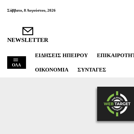
Σάββατο, 8 Αυγούστου, 2026
NEWSLETTER
ΕΙΔΉΣΕΙΣ ΗΠΕΊΡΟΥ
ΕΠΙΚΑΙΡΌΤΗ
ΟΛΑ
ΟΙΚΟΝΟΜΊΑ
ΣΥΝΤΑΓΈΣ