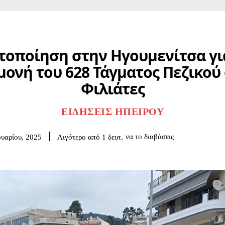
τοποίηση στην Ηγουμενίτσα γι
ονή του 628 Τάγματος Πεζικού
Φιλιάτες
ΕΙΔΉΣΕΙΣ ΗΠΕΊΡΟΥ
να το διαβάσεις
Λιγότερο από 1
δευτ.
υαρίου, 2025