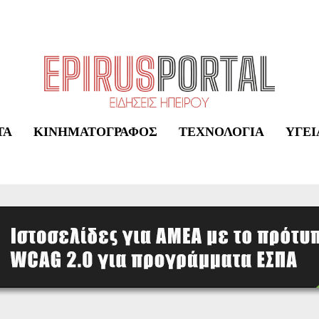
ΤΑ
ΚΙΝΗΜΑΤΟΓΡΆΦΟΣ
ΤΕΧΝΟΛΟΓΊΑ
ΥΓΕΊ