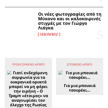
Οι νέες φωτογραφίες από τη
Μύκονο και οι καλοκαιρινές
στιγμές με τον Γιώργο
Λιάγκα
SHOWBIZ
ΠΡΟΗΓΟΎΜΕΝΟ ΆΡΘΡΟ
ΕΠΌΜΕΝΟ ΆΡΘΡΟ
Για μια μπουκιά
τσουρέκι…