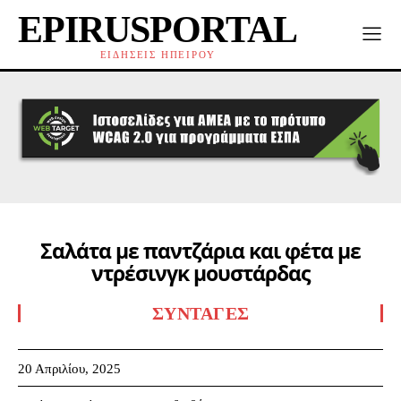
EPIRUSPORTAL
ΕΙΔΗΣΕΙΣ ΗΠΕΙΡΟΥ
Σαλάτα µε παντζάρια και φέτα µε
ντρέσινγκ µουστάρδας
ΣΥΝΤΑΓΈΣ
20 Απριλίου, 2025